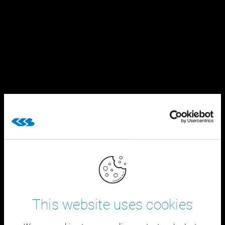
This website uses cookies