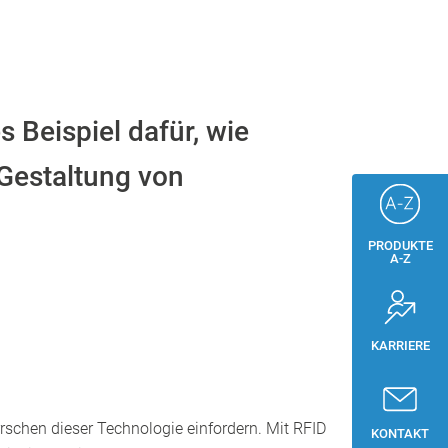
 Beispiel dafür, wie
 Gestaltung von
PRODUKTE
A-Z
KARRIERE
rschen dieser Technologie einfordern. Mit RFID
KONTAKT