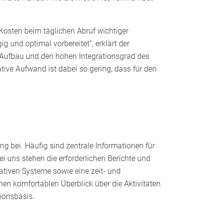
Kosten beim täglichen Abruf wichtiger
 und optimal vorbereitet“, erklärt der
 Aufbau und den hohen Integrationsgrad des
ive Aufwand ist dabei so gering, dass für den
 bei. Häufig sind zentrale Informationen für
i uns stehen die erforderlichen Berichte und
ativen Systeme sowie eine zeit- und
nen komfortablen Überblick über die Aktivitäten
ionsbasis.