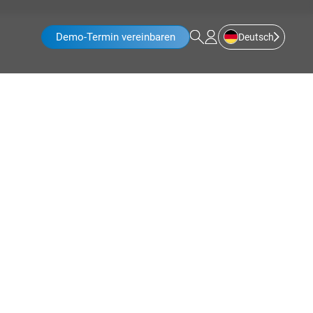
Demo-Termin vereinbaren
Deutsch