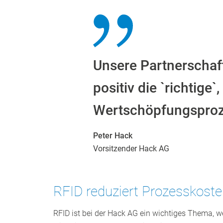
Unsere Partnerschaft
positiv die `richtige
Wertschöpfungsproz
Peter Hack
Vorsitzender Hack AG
RFID reduziert Prozesskost
RFID ist bei der Hack AG ein wichtiges Thema, w