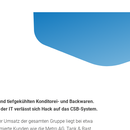
nd tiefgekühlten Konditorei- und Backwaren.
der IT verlässt sich Hack auf das CSB-System.
er Umsatz der gesamten Gruppe liegt bei etwa
mierte Kunden wie die Metro AG, Tank & Rast