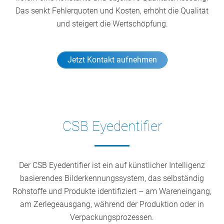
Das senkt Fehlerquoten und Kosten, erhöht die Qualität
und steigert die Wertschöpfung.
Jetzt Kontakt aufnehmen
CSB Eyedentifier
Der CSB Eyedentifier ist ein auf künstlicher Intelligenz
basierendes Bilderkennungssystem, das selbständig
Rohstoffe und Produkte identifiziert – am Wareneingang,
am Zerlegeausgang, während der Produktion oder in
Verpackungsprozessen.