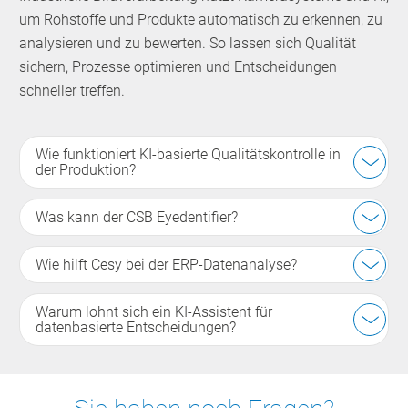
um Rohstoffe und Produkte automatisch zu erkennen, zu
analysieren und zu bewerten. So lassen sich Qualität
sichern, Prozesse optimieren und Entscheidungen
schneller treffen.
Wie funktioniert KI-basierte Qualitätskontrolle in
der Produktion?
Was kann der CSB Eyedentifier?
Wie hilft Cesy bei der ERP-Datenanalyse?
Warum lohnt sich ein KI-Assistent für
datenbasierte Entscheidungen?