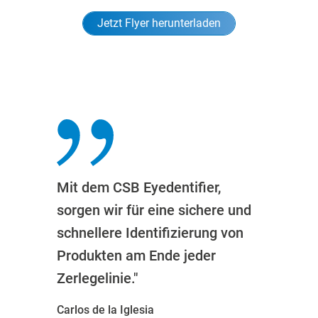
Jetzt Flyer herunterladen
Mit dem CSB Eyedentifier,
sorgen wir für eine sichere und
schnellere Identifizierung von
Produkten am Ende jeder
Zerlegelinie."
Carlos de la Iglesia