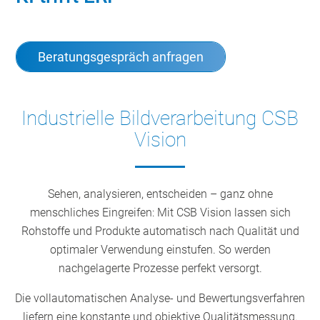
Beratungsgespräch anfragen
Industrielle Bildverarbeitung CSB
Vision
Sehen, analysieren, entscheiden – ganz ohne
menschliches Eingreifen: Mit CSB Vision lassen sich
Rohstoffe und Produkte automatisch nach Qualität und
optimaler Verwendung einstufen. So werden
nachgelagerte Prozesse perfekt versorgt.
Die vollautomatischen Analyse- und Bewertungsverfahren
liefern eine konstante und objektive Qualitätsmessung.