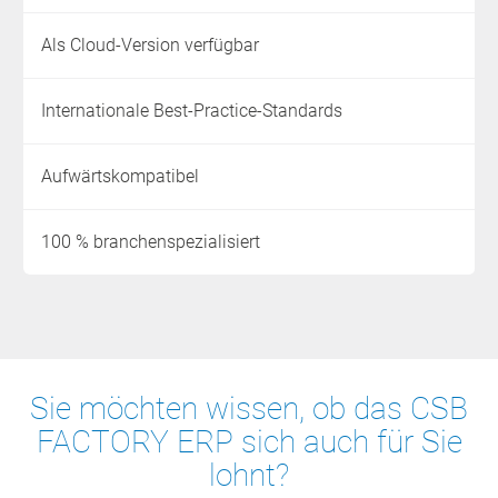
Als Cloud-Version verfügbar
Internationale Best-Practice-Standards
Aufwärtskompatibel
100 % branchenspezialisiert
Sie möchten wissen, ob das CSB
FACTORY ERP sich auch für Sie
lohnt?