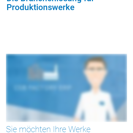
Produktionswerke
Leistungsumfang ansehen
Sie möchten Ihre Werke