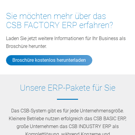
Sie möchten mehr über das
CSB FACTORY ERP erfahren?
Laden Sie jetzt weitere Informationen für Ihr Business als
Broschüre herunter.
Broschüre kostenlos herunterladen
Unsere ERP-Pakete für Sie
Das CSB-System gibt es für jede Unternehmensgröße.
Kleinere Betriebe nutzen erfolgreich das CSB BASIC ERP,
große Unternehmen das CSB INDUSTRY ERP als
Komplettlösung, während Konzerne und