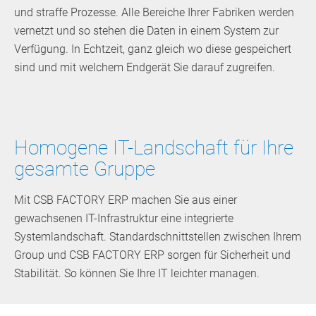
und straffe Prozesse. Alle Bereiche Ihrer Fabriken werden
vernetzt und so stehen die Daten in einem System zur
Verfügung. In Echtzeit, ganz gleich wo diese gespeichert
sind und mit welchem Endgerät Sie darauf zugreifen.
Homogene IT-Landschaft für Ihre
gesamte Gruppe
Mit CSB FACTORY ERP machen Sie aus einer
gewachsenen IT-Infrastruktur eine integrierte
Systemlandschaft. Standardschnittstellen zwischen Ihrem
Group und CSB FACTORY ERP sorgen für Sicherheit und
Stabilität. So können Sie Ihre IT leichter managen.