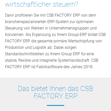
wirtschaftlicher steuern?
Dann profitieren Sie mit CSB FACTORY ERP von dem
branchenspezialisierten ERP-System zur optimalen
Steuerung von Werken in Unternehmensgruppen und
Konzernen. Als Ergänzung zu Ihrem Group-ERP bildet CSB
FACTORY ERP die gesamte primäre Wertschöpfung von
Produktion und Logistik ab. Dabei sorgen
Standardschnittstellen zu Ihrem Group ERP für eine
stabile, flexible und integrierte Systemlandschaft. CSB
FACTORY ERP ist Fabriksoftware des Jahres 2018.
Das bietet Ihnen das CSB
FACTORY ERP