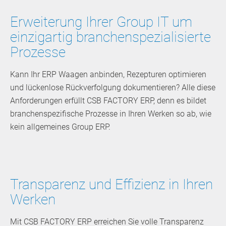
Erweiterung Ihrer Group IT um
einzigartig branchenspezialisierte
Prozesse
Kann Ihr ERP Waagen anbinden, Rezepturen optimieren
und lückenlose Rückverfolgung dokumentieren? Alle diese
Anforderungen erfüllt CSB FACTORY ERP, denn es bildet
branchenspezifische Prozesse in Ihren Werken so ab, wie
kein allgemeines Group ERP.
Transparenz und Effizienz in Ihren
Werken
Mit CSB FACTORY ERP erreichen Sie volle Transparenz