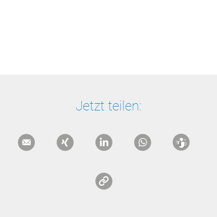
Jetzt teilen: