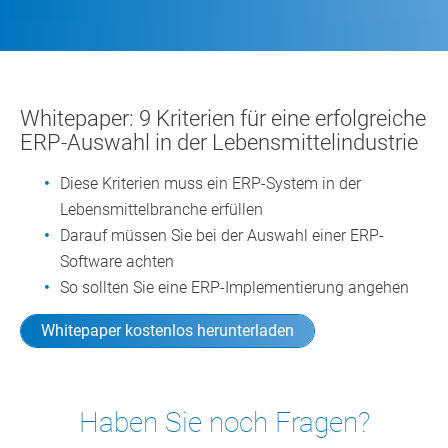
Whitepaper: 9 Kriterien für eine erfolgreiche
ERP-Auswahl in der Lebensmittelindustrie
Diese Kriterien muss ein ERP-System in der
Lebensmittelbranche erfüllen
Darauf müssen Sie bei der Auswahl einer ERP-
Software achten
So sollten Sie eine ERP-Implementierung angehen
Whitepaper kostenlos herunterladen
Haben Sie noch Fragen?