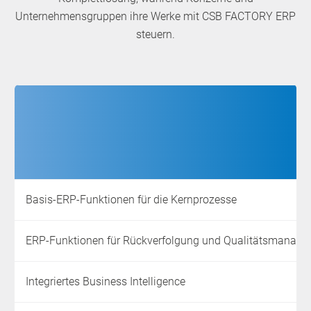
Unternehmensgruppen ihre Werke mit CSB FACTORY ERP
steuern.
Basis-ERP-Funktionen für die Kernprozesse
ERP-Funktionen für Rückverfolgung und Qualitätsmanag
Integriertes Business Intelligence