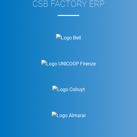
CSB FACTORY ERP