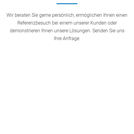
Wir beraten Sie gerne persönlich, ermöglichen Ihnen einen
Referenzbesuch bei einem unserer Kunden oder
demonstrieren Ihnen unsere Lösungen. Senden Sie uns
Ihre Anfrage.