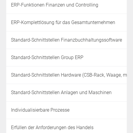
ERP-Funktionen Finanzen und Controlling
ERP-Komplettlösung für das Gesamtunternehmen
Standard-Schnittstellen Finanzbuchhaltungssoftware
Standard-Schnittstellen Group ERP
Standard-Schnittstellen Hardware (CSB-Rack, Waage, mobi
Standard-Schnittstellen Anlagen und Maschinen
Individualisierbare Prozesse
Erfüllen der Anforderungen des Handels