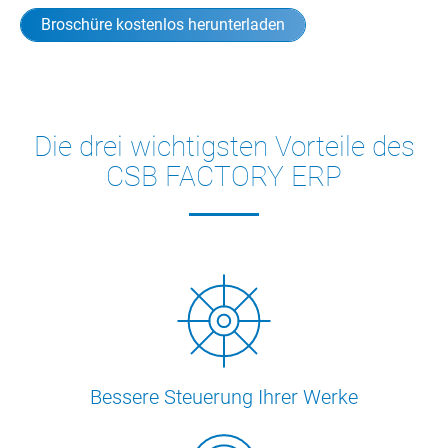
Broschüre kostenlos herunterladen
Die drei wichtigsten Vorteile des
CSB FACTORY ERP
Bessere Steuerung Ihrer Werke