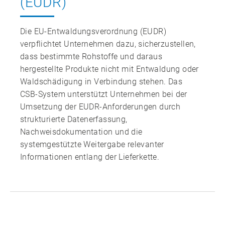
(EUDR)
Die EU‑Entwaldungsverordnung (EUDR)
verpflichtet Unternehmen dazu, sicherzustellen,
dass bestimmte Rohstoffe und daraus
hergestellte Produkte nicht mit Entwaldung oder
Waldschädigung in Verbindung stehen. Das
CSB‑System unterstützt Unternehmen bei der
Umsetzung der EUDR‑Anforderungen durch
strukturierte Datenerfassung,
Nachweisdokumentation und die
systemgestützte Weitergabe relevanter
Informationen entlang der Lieferkette.