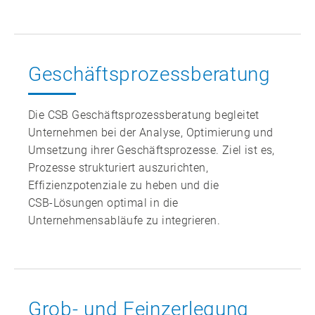
Geschäftsprozess­beratung
Die CSB Geschäftsprozessberatung begleitet
Unternehmen bei der Analyse, Optimierung und
Umsetzung ihrer Geschäftsprozesse. Ziel ist es,
Prozesse strukturiert auszurichten,
Effizienzpotenziale zu heben und die
CSB‑Lösungen optimal in die
Unternehmensabläufe zu integrieren.
Grob- und Feinzerlegung