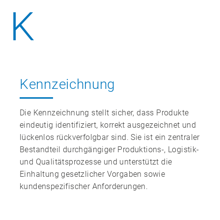
K
Kennzeichnung
Die Kennzeichnung stellt sicher, dass Produkte
eindeutig identifiziert, korrekt ausgezeichnet und
lückenlos rückverfolgbar sind. Sie ist ein zentraler
Bestandteil durchgängiger Produktions‑, Logistik‑
und Qualitätsprozesse und unterstützt die
Einhaltung gesetzlicher Vorgaben sowie
kundenspezifischer Anforderungen.