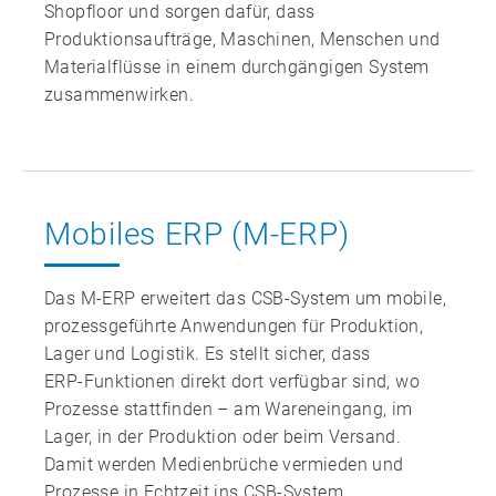
Shopfloor und sorgen dafür, dass
Produktionsaufträge, Maschinen, Menschen und
Materialflüsse in einem durchgängigen System
zusammenwirken.
Mobiles ERP (M-ERP)
Das M‑ERP erweitert das CSB‑System um mobile,
prozessgeführte Anwendungen für Produktion,
Lager und Logistik. Es stellt sicher, dass
ERP‑Funktionen direkt dort verfügbar sind, wo
Prozesse stattfinden – am Wareneingang, im
Lager, in der Produktion oder beim Versand.
Damit werden Medienbrüche vermieden und
Prozesse in Echtzeit ins CSB‑System