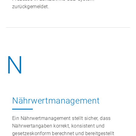
zurückgemeldet.
N
Nährwert­management
Ein Nährwertmanagement stellt sicher, dass
Nährwertangaben korrekt, konsistent und
gesetzeskonform berechnet und bereitgestellt