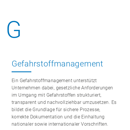
G
Gefahrstoff­management
Ein Gefahrstoffmanagement unterstützt
Unternehmen dabei, gesetzliche Anforderungen
im Umgang mit Gefahrstoffen strukturiert,
transparent und nachvollziehbar umzusetzen. Es
bildet die Grundlage für sichere Prozesse,
korrekte Dokumentation und die Einhaltung
nationaler sowie internationaler Vorschriften.