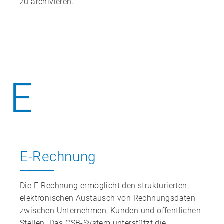
zu archivieren.
E
E-Rechnung
Die E‑Rechnung ermöglicht den strukturierten,
elektronischen Austausch von Rechnungsdaten
zwischen Unternehmen, Kunden und öffentlichen
Stellen. Das CSB‑System unterstützt die