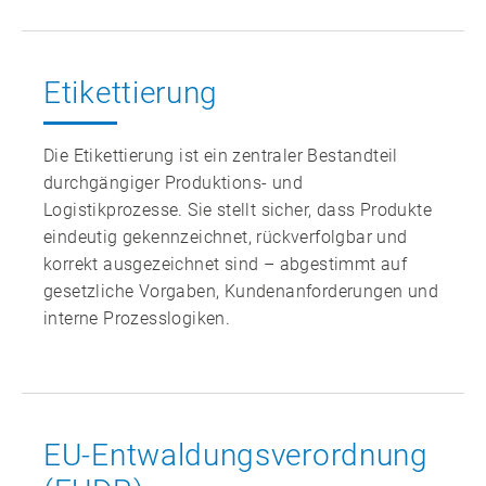
Etikettierung
Die Etikettierung ist ein zentraler Bestandteil
durchgängiger Produktions‑ und
Logistikprozesse. Sie stellt sicher, dass Produkte
eindeutig gekennzeichnet, rückverfolgbar und
korrekt ausgezeichnet sind – abgestimmt auf
gesetzliche Vorgaben, Kundenanforderungen und
interne Prozesslogiken.
EU-Entwaldungs­verordnung