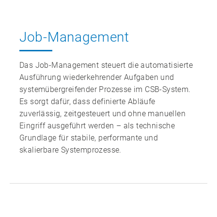
Job‑Management
Das Job‑Management steuert die automatisierte
Ausführung wiederkehrender Aufgaben und
systemübergreifender Prozesse im CSB‑System.
Es sorgt dafür, dass definierte Abläufe
zuverlässig, zeitgesteuert und ohne manuellen
Eingriff ausgeführt werden – als technische
Grundlage für stabile, performante und
skalierbare Systemprozesse.