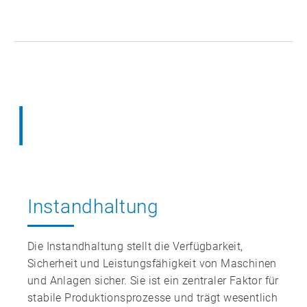
I
Instandhaltung
Die Instandhaltung stellt die Verfügbarkeit,
Sicherheit und Leistungsfähigkeit von Maschinen
und Anlagen sicher. Sie ist ein zentraler Faktor für
stabile Produktionsprozesse und trägt wesentlich