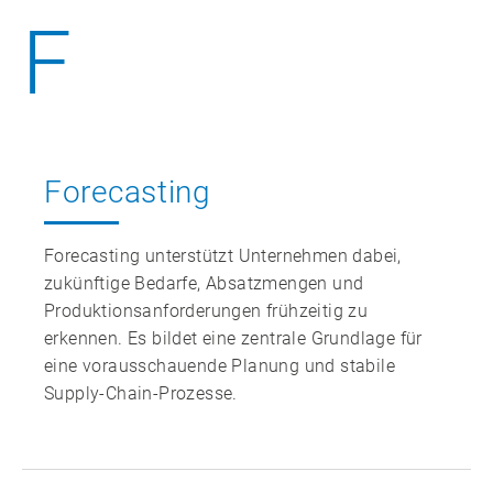
F
Forecasting
Forecasting unterstützt Unternehmen dabei,
zukünftige Bedarfe, Absatzmengen und
Produktionsanforderungen frühzeitig zu
erkennen. Es bildet eine zentrale Grundlage für
eine vorausschauende Planung und stabile
Supply‑Chain‑Prozesse.