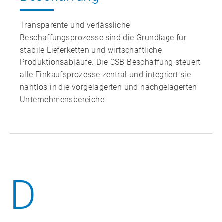
Transparente und verlässliche
Beschaffungsprozesse sind die Grundlage für
stabile Lieferketten und wirtschaftliche
Produktionsabläufe. Die CSB Beschaffung steuert
alle Einkaufsprozesse zentral und integriert sie
nahtlos in die vorgelagerten und nachgelagerten
Unternehmensbereiche.
D