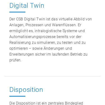
Digital Twin
Der CSB Digital Twin ist das virtuelle Abbild von
Anlagen, Prozessen und Warenflüssen. Er
ermöglicht es, intralogistische Systeme und
Automatisierungsprozesse bereits vor der
Realisierung zu simulieren, zu testen und zu
optimieren – sowie Änderungen und
Erweiterungen sicher im laufenden Betrieb zu
prüfen.
Disposition
Die Disposition ist ein zentrales Bindeglied