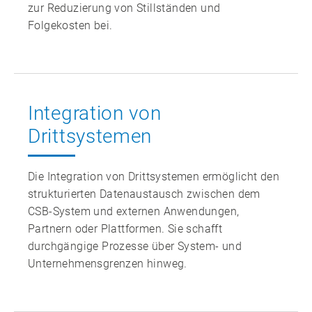
zur Reduzierung von Stillständen und
Folgekosten bei.
Integration von
Drittsystemen
Die Integration von Drittsystemen ermöglicht den
strukturierten Datenaustausch zwischen dem
CSB‑System und externen Anwendungen,
Partnern oder Plattformen. Sie schafft
durchgängige Prozesse über System‑ und
Unternehmensgrenzen hinweg.