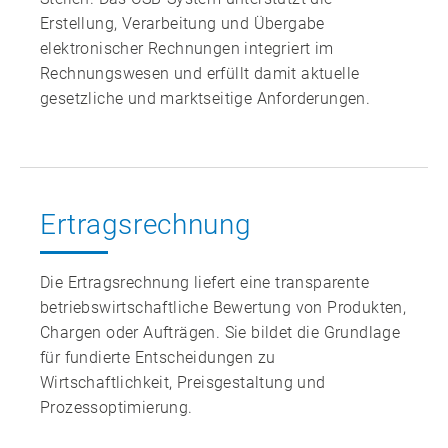
Erstellung, Verarbeitung und Übergabe
elektronischer Rechnungen integriert im
Rechnungswesen und erfüllt damit aktuelle
gesetzliche und marktseitige Anforderungen.
Ertragsrechnung
Die Ertragsrechnung liefert eine transparente
betriebswirtschaftliche Bewertung von Produkten,
Chargen oder Aufträgen. Sie bildet die Grundlage
für fundierte Entscheidungen zu
Wirtschaftlichkeit, Preisgestaltung und
Prozessoptimierung.