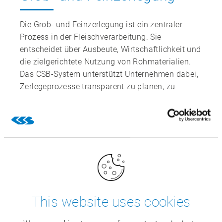
Die Grob‑ und Feinzerlegung ist ein zentraler
Prozess in der Fleischverarbeitung. Sie
entscheidet über Ausbeute, Wirtschaftlichkeit und
die zielgerichtete Nutzung von Rohmaterialien.
Das CSB‑System unterstützt Unternehmen dabei,
Zerlegeprozesse transparent zu planen, zu
steuern und auszuwerten.
H
This website uses cookies