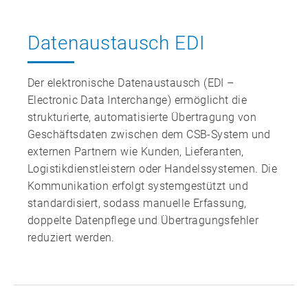
Datenaustausch EDI
Der elektronische Datenaustausch (EDI –
Electronic Data Interchange) ermöglicht die
strukturierte, automatisierte Übertragung von
Geschäftsdaten zwischen dem CSB‑System und
externen Partnern wie Kunden, Lieferanten,
Logistikdienstleistern oder Handelssystemen. Die
Kommunikation erfolgt systemgestützt und
standardisiert, sodass manuelle Erfassung,
doppelte Datenpflege und Übertragungsfehler
reduziert werden.