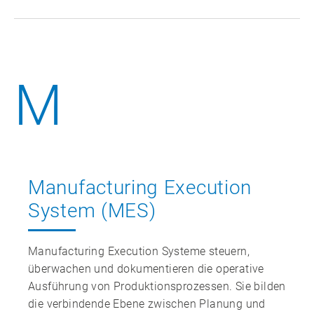
M
Manufacturing Execution
System (MES)
Manufacturing Execution Systeme steuern,
überwachen und dokumentieren die operative
Ausführung von Produktionsprozessen. Sie bilden
die verbindende Ebene zwischen Planung und