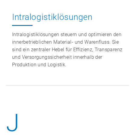
Intralogistiklösungen
Intralogistiklösungen steuern und optimieren den
innerbetrieblichen Material‑ und Warenfluss. Sie
sind ein zentraler Hebel für Effizienz, Transparenz
und Versorgungssicherheit innerhalb der
Produktion und Logistik.
J