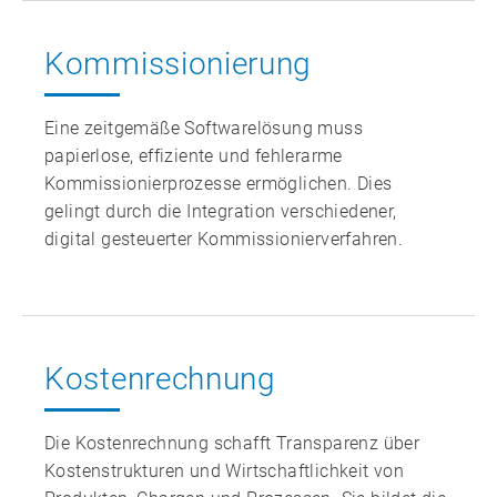
Kommissionierung
Eine zeitgemäße Softwarelösung muss
papierlose, effiziente und fehlerarme
Kommissionierprozesse ermöglichen. Dies
gelingt durch die Integration verschiedener,
digital gesteuerter Kommissionierverfahren.
Kostenrechnung
Die Kostenrechnung schafft Transparenz über
Kostenstrukturen und Wirtschaftlichkeit von