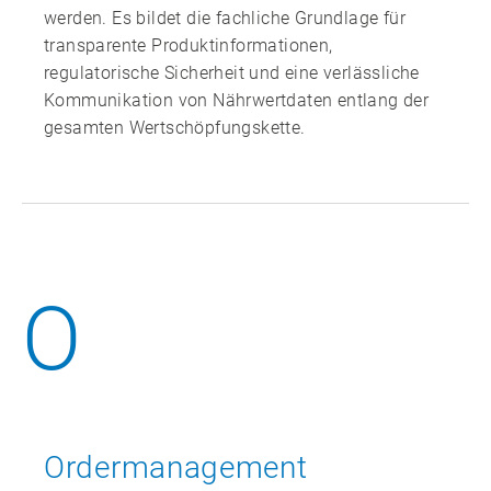
werden. Es bildet die fachliche Grundlage für
transparente Produktinformationen,
regulatorische Sicherheit und eine verlässliche
Kommunikation von Nährwertdaten entlang der
gesamten Wertschöpfungskette.
O
Ordermanagement