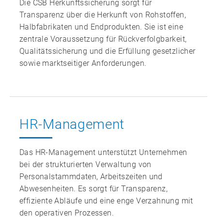
Die CSB Herkunftssicherung sorgt für
Transparenz über die Herkunft von Rohstoffen,
Halbfabrikaten und Endprodukten. Sie ist eine
zentrale Voraussetzung für Rückverfolgbarkeit,
Qualitätssicherung und die Erfüllung gesetzlicher
sowie marktseitiger Anforderungen.
HR‑Management
Das HR‑Management unterstützt Unternehmen
bei der strukturierten Verwaltung von
Personalstammdaten, Arbeitszeiten und
Abwesenheiten. Es sorgt für Transparenz,
effiziente Abläufe und eine enge Verzahnung mit
den operativen Prozessen.