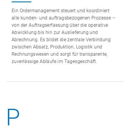
Ein Ordermanagement steuert und koordiniert
alle kunden‑ und auftragsbezogenen Prozesse –
von der Auftragserfassung über die operative
Abwicklung bis hin zur Auslieferung und
Abrechnung. Es bildet die zentrale Verbindung
zwischen Absatz, Produktion, Logistik und
Rechnungswesen und sorgt für transparente,
zuverlässige Abläufe im Tagesgeschäft.
P