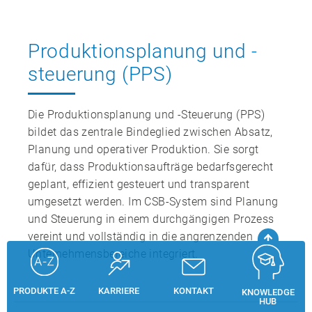
Produktionsplanung und -
steuerung (PPS)
Die Produktionsplanung und ‑Steuerung (PPS)
bildet das zentrale Bindeglied zwischen Absatz,
Planung und operativer Produktion. Sie sorgt
dafür, dass Produktionsaufträge bedarfsgerecht
geplant, effizient gesteuert und transparent
umgesetzt werden. Im CSB‑System sind Planung
und Steuerung in einem durchgängigen Prozess
vereint und vollständig in die angrenzenden
Unternehmensbereiche integriert.
PRODUKTE A-Z
KARRIERE
KONTAKT
KNOWLEDGE
HUB