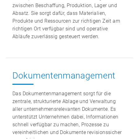
zwischen Beschaffung, Produktion, Lager und
Absatz. Sie sorgt dafür, dass Materialien,
Produkte und Ressourcen zur richtigen Zeit am
richtigen Ort verfügbar sind und operative
Abläufe zuverlässig gesteuert werden.
Dokumenten­management
Das Dokumentenmanagement sorgt für die
zentrale, strukturierte Ablage und Verwaltung
aller unternehmensrelevanten Dokumente. Es
unterstützt Unternehmen dabei, Informationen
schnell verfügbar zu machen, Prozesse zu
vereinheitlichen und Dokumente revisionssicher