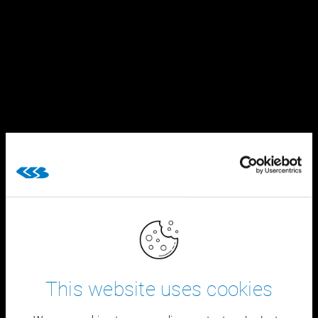
This website uses cookies