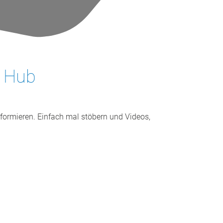
e Hub
formieren. Einfach mal stöbern und Videos,