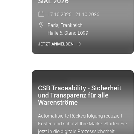
SIAL 2026
17.10.2026 - 21.10.2026
Paris, Frankreich
Halle 6, Stand L099
JETZT ANMELDEN
FOKUSTHEMA
CSB Traceability - Sicherheit
und Transparenz für alle
Warenströme
Automatisierte Rückverfolgung reduziert
Kosten und schützt Ihre Marke. Starten Sie
jetzt in die digitale Prozesssicherheit.