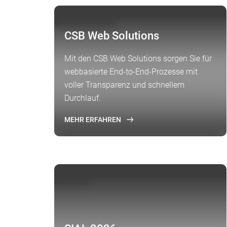
FOKUSTHEMA
CSB Web Solutions
Mit den CSB Web Solutions sorgen Sie für
webbasierte End-to-End-Prozesse mit
voller Transparenz und schnellem
Durchlauf.
MEHR ERFAHREN
MESSE