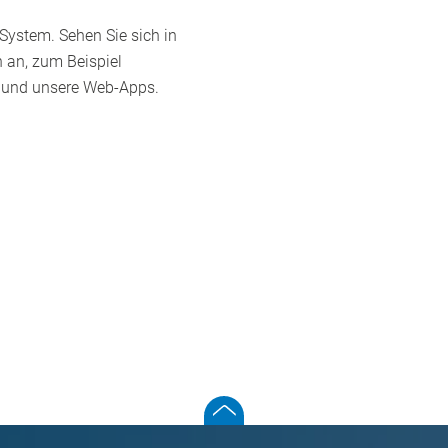
System. Sehen Sie sich in
 an, zum Beispiel
 und unsere Web-Apps.