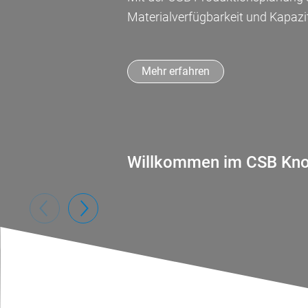
Materialverfügbarkeit und Kapazi
Mehr erfahren
Willkommen im CSB Kno
CSB Web Solutions
FOKUSTHEMA