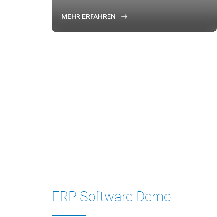
MEHR ERFAHREN
ERP Software Demo