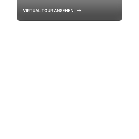
VIRTUAL TOUR ANSEHEN