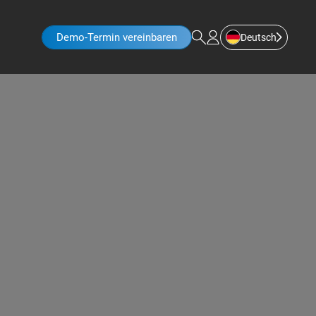
Demo-Termin vereinbaren
Deutsch