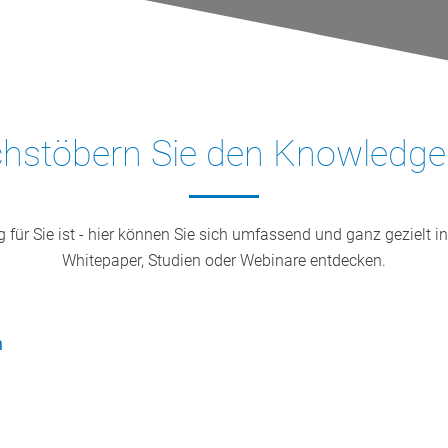
hstöbern Sie den Knowledg
ür Sie ist - hier können Sie sich umfassend und ganz gezielt in
Whitepaper, Studien oder Webinare entdecken.
n