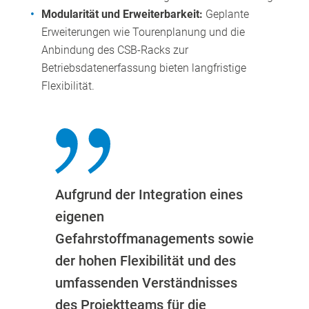
Modularität und Erweiterbarkeit:
Geplante
Erweiterungen wie Tourenplanung und die
Anbindung des CSB-Racks zur
Betriebsdatenerfassung bieten langfristige
Flexibilität.
Aufgrund der Integration eines
eigenen
Gefahrstoffmanagements sowie
der hohen Flexibilität und des
umfassenden Verständnisses
des Projektteams für die