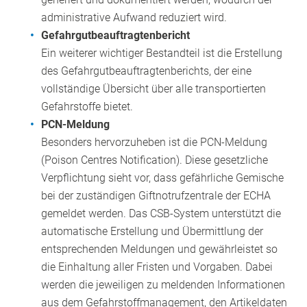
administrative Aufwand reduziert wird.
Gefahrgutbeauftragtenbericht
Ein weiterer wichtiger Bestandteil ist die Erstellung
des Gefahrgutbeauftragtenberichts, der eine
vollständige Übersicht über alle transportierten
Gefahrstoffe bietet.
PCN-Meldung
Besonders hervorzuheben ist die PCN-Meldung
(Poison Centres Notification). Diese gesetzliche
Verpflichtung sieht vor, dass gefährliche Gemische
bei der zuständigen Giftnotrufzentrale der ECHA
gemeldet werden. Das CSB-System unterstützt die
automatische Erstellung und Übermittlung der
entsprechenden Meldungen und gewährleistet so
die Einhaltung aller Fristen und Vorgaben. Dabei
werden die jeweiligen zu meldenden Informationen
aus dem Gefahrstoffmanagement, den Artikeldaten