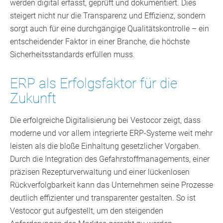
werden digital erfasst, geprüft und dokumentiert. Dies
steigert nicht nur die Transparenz und Effizienz, sondern
sorgt auch für eine durchgängige Qualitätskontrolle – ein
entscheidender Faktor in einer Branche, die höchste
Sicherheitsstandards erfüllen muss.
ERP als Erfolgsfaktor für die
Zukunft
Die erfolgreiche Digitalisierung bei Vestocor zeigt, dass
moderne und vor allem integrierte ERP-Systeme weit mehr
leisten als die bloße Einhaltung gesetzlicher Vorgaben.
Durch die Integration des Gefahrstoffmanagements, einer
präzisen Rezepturverwaltung und einer lückenlosen
Rückverfolgbarkeit kann das Unternehmen seine Prozesse
deutlich effizienter und transparenter gestalten. So ist
Vestocor gut aufgestellt, um den steigenden