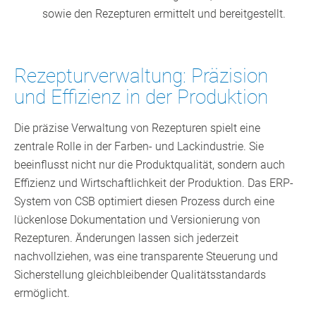
sowie den Rezepturen ermittelt und bereitgestellt.
Rezepturverwaltung: Präzision
und Effizienz in der Produktion
Die präzise Verwaltung von Rezepturen spielt eine
zentrale Rolle in der Farben- und Lackindustrie. Sie
beeinflusst nicht nur die Produktqualität, sondern auch
Effizienz und Wirtschaftlichkeit der Produktion. Das ERP-
System von CSB optimiert diesen Prozess durch eine
lückenlose Dokumentation und Versionierung von
Rezepturen. Änderungen lassen sich jederzeit
nachvollziehen, was eine transparente Steuerung und
Sicherstellung gleichbleibender Qualitätsstandards
ermöglicht.