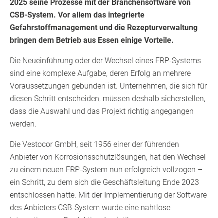
2025 seine Prozesse mit der Branchensoftware von
CSB-System. Vor allem das integrierte
Gefahrstoffmanagement und die Rezepturverwaltung
bringen dem Betrieb aus Essen einige Vorteile.
Die Neueinführung oder der Wechsel eines ERP-Systems
sind eine komplexe Aufgabe, deren Erfolg an mehrere
Voraussetzungen gebunden ist. Unternehmen, die sich für
diesen Schritt entscheiden, müssen deshalb sicherstellen,
dass die Auswahl und das Projekt richtig angegangen
werden.
Die Vestocor GmbH, seit 1956 einer der führenden
Anbieter von Korrosionsschutzlösungen, hat den Wechsel
zu einem neuen ERP-System nun erfolgreich vollzogen –
ein Schritt, zu dem sich die Geschäftsleitung Ende 2023
entschlossen hatte. Mit der Implementierung der Software
des Anbieters CSB-System wurde eine nahtlose