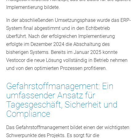
Implementierung bildete.
In der abschließenden Umsetzungsphase wurde das ERP-
System final abgestimmt und in den Echtbetrieb
überführt. Nach der erfolgreichen Implementierung
erfolgte im Dezember 2024 die Abschaltung des
bisherigen Systems. Bereits im Januar 2025 konnte
Vestocor die neue Lösung vollständig in Betrieb nehmen
und von den optimierten Prozessen profitieren.
Gefahrstoffmanagement: Ein
umfassender Ansatz für
Tagesgeschäft, Sicherheit und
Compliance
Das Gefahrstoffmanagement bildet einen der wichtigsten
Schwerpunkte des Projekts. Es sorgt für die