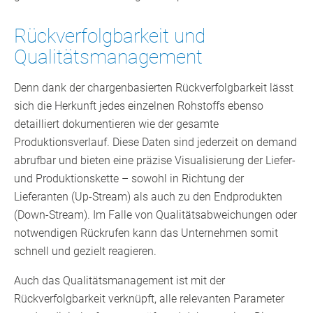
Rückverfolgbarkeit und
Qualitätsmanagement
Denn dank der chargenbasierten Rückverfolgbarkeit lässt
sich die Herkunft jedes einzelnen Rohstoffs ebenso
detailliert dokumentieren wie der gesamte
Produktionsverlauf. Diese Daten sind jederzeit on demand
abrufbar und bieten eine präzise Visualisierung der Liefer-
und Produktionskette – sowohl in Richtung der
Lieferanten (Up-Stream) als auch zu den Endprodukten
(Down-Stream). Im Falle von Qualitätsabweichungen oder
notwendigen Rückrufen kann das Unternehmen somit
schnell und gezielt reagieren.
Auch das Qualitätsmanagement ist mit der
Rückverfolgbarkeit verknüpft, alle relevanten Parameter