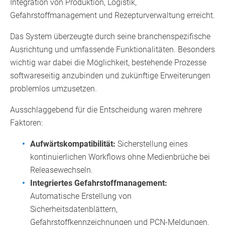
Integration von Produktion, Logistik,
Gefahrstoffmanagement und Rezepturverwaltung erreicht.
Das System überzeugte durch seine branchenspezifische
Ausrichtung und umfassende Funktionalitäten. Besonders
wichtig war dabei die Möglichkeit, bestehende Prozesse
softwareseitig anzubinden und zukünftige Erweiterungen
problemlos umzusetzen.
Ausschlaggebend für die Entscheidung waren mehrere
Faktoren:
Aufwärtskompatibilität:
Sicherstellung eines
kontinuierlichen Workflows ohne Medienbrüche bei
Releasewechseln.
Integriertes Gefahrstoffmanagement:
Automatische Erstellung von
Sicherheitsdatenblättern,
Gefahrstoffkennzeichnungen und PCN-Meldungen.