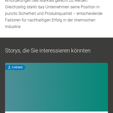
Anforderungen des Marktes gerecht zu werden.
Gleichzeitig stärkt das Unternehmen seine Position in
puncto Sicherheit und Produktqualität – entscheidende
Faktoren für nachhaltigen Erfolg in der chemischen
Industrie.
Storys, die Sie interessieren könnten
CHEMIE