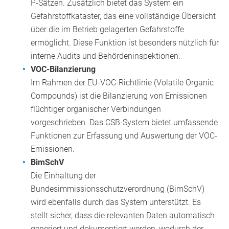
P-Sätzen. Zusätzlich bietet das System ein
Gefahrstoffkataster, das eine vollständige Übersicht
über die im Betrieb gelagerten Gefahrstoffe
ermöglicht. Diese Funktion ist besonders nützlich für
interne Audits und Behördeninspektionen.
VOC-Bilanzierung
Im Rahmen der EU-VOC-Richtlinie (Volatile Organic
Compounds) ist die Bilanzierung von Emissionen
flüchtiger organischer Verbindungen
vorgeschrieben. Das CSB-System bietet umfassende
Funktionen zur Erfassung und Auswertung der VOC-
Emissionen.
BimSchV
Die Einhaltung der
Bundesimmissionsschutzverordnung (BimSchV)
wird ebenfalls durch das System unterstützt. Es
stellt sicher, dass die relevanten Daten automatisch
generiert und dokumentiert werden, wodurch der