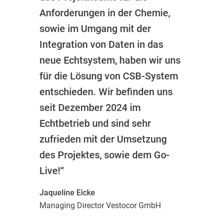
Anforderungen in der Chemie,
sowie im Umgang mit der
Integration von Daten in das
neue Echtsystem, haben wir uns
für die Lösung von CSB-System
entschieden. Wir befinden uns
seit Dezember 2024 im
Echtbetrieb und sind sehr
zufrieden mit der Umsetzung
des Projektes, sowie dem Go-
Live!“
Jaqueline Eicke
Managing Director Vestocor GmbH