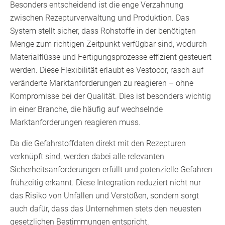
Besonders entscheidend ist die enge Verzahnung
zwischen Rezepturverwaltung und Produktion. Das
System stellt sicher, dass Rohstoffe in der benötigten
Menge zum richtigen Zeitpunkt verfügbar sind, wodurch
Materialflüsse und Fertigungsprozesse effizient gesteuert
werden. Diese Flexibilität erlaubt es Vestocor, rasch auf
veränderte Marktanforderungen zu reagieren – ohne
Kompromisse bei der Qualität. Dies ist besonders wichtig
in einer Branche, die häufig auf wechselnde
Marktanforderungen reagieren muss.
Da die Gefahrstoffdaten direkt mit den Rezepturen
verknüpft sind, werden dabei alle relevanten
Sicherheitsanforderungen erfüllt und potenzielle Gefahren
frühzeitig erkannt. Diese Integration reduziert nicht nur
das Risiko von Unfällen und Verstößen, sondern sorgt
auch dafür, dass das Unternehmen stets den neuesten
gesetzlichen Bestimmungen entspricht.