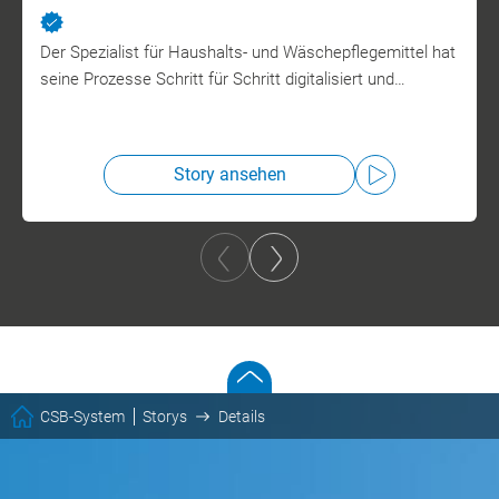
Der Spezialist für Haushalts- und Wäschepflegemittel hat
seine Prozesse Schritt für Schritt digitalisiert und…
Story ansehen
CSB-System
Storys
Details