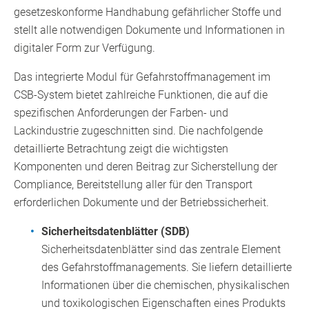
gesetzeskonforme Handhabung gefährlicher Stoffe und
stellt alle notwendigen Dokumente und Informationen in
digitaler Form zur Verfügung.
Das integrierte Modul für Gefahrstoffmanagement im
CSB-System bietet zahlreiche Funktionen, die auf die
spezifischen Anforderungen der Farben- und
Lackindustrie zugeschnitten sind. Die nachfolgende
detaillierte Betrachtung zeigt die wichtigsten
Komponenten und deren Beitrag zur Sicherstellung der
Compliance, Bereitstellung aller für den Transport
erforderlichen Dokumente und der Betriebssicherheit.
Sicherheitsdatenblätter (SDB)
Sicherheitsdatenblätter sind das zentrale Element
des Gefahrstoffmanagements. Sie liefern detaillierte
Informationen über die chemischen, physikalischen
und toxikologischen Eigenschaften eines Produkts