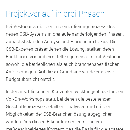
Projektverlauf in drei Phasen
Bei Vestocor verlief der Implementierungsprozess des
neuen CSB-Systems in drei aufeinanderfolgenden Phasen.
Zunächst standen Analyse und Planung im Fokus. Die
CSB-Experten präsentierten die Lösung, stellten deren
Funktionen vor und ermittelten gemeinsam mit Vestocor
sowohl die betrieblichen als auch branchenspezifischen
Anforderungen. Auf dieser Grundlage wurde eine erste
Budgetübersicht erstellt.
In der anschließenden Konzeptentwicklungsphase fanden
Vor-Ort-Workshops statt, bei denen die bestehenden
Geschäftsprozesse detailliert analysiert und mit den
Möglichkeiten der CSB-Branchenlösung abgeglichen
wurden. Aus diesen Erkenntnissen entstand ein
maßgeschneidertes Konzept, das die Basis für die spätere