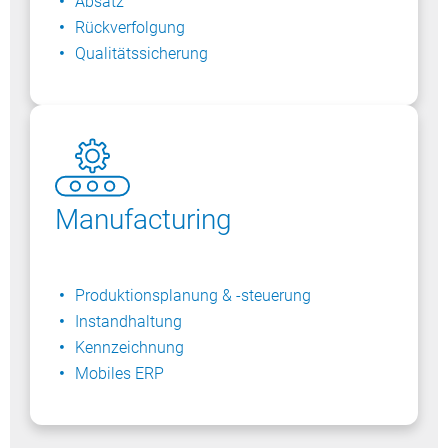
Absatz
Rückverfolgung
Qualitätssicherung
Manufacturing
Produktionsplanung & ​-steuerung
Instandhaltung
Kennzeichnung
Mobiles ERP