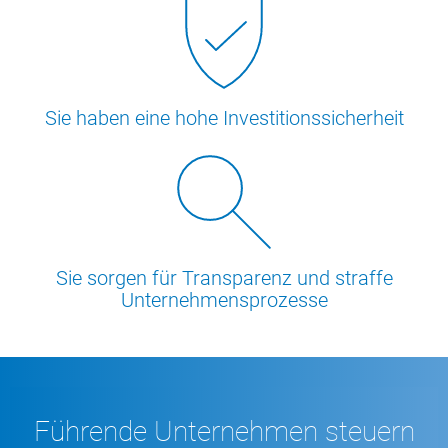
Sie haben eine hohe Investitionssicherheit
Sie sorgen für Transparenz und straffe
Unternehmensprozesse
Führende Unternehmen steuern