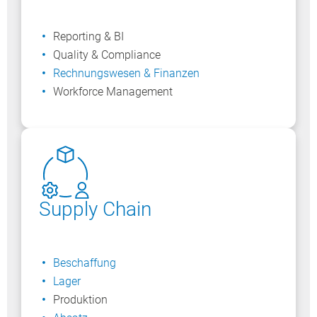
Reporting & BI
Quality & Compliance ​
Rechnungswesen & Finanzen
Workforce Management
Supply Chain
Beschaffung
Lager
Produktion