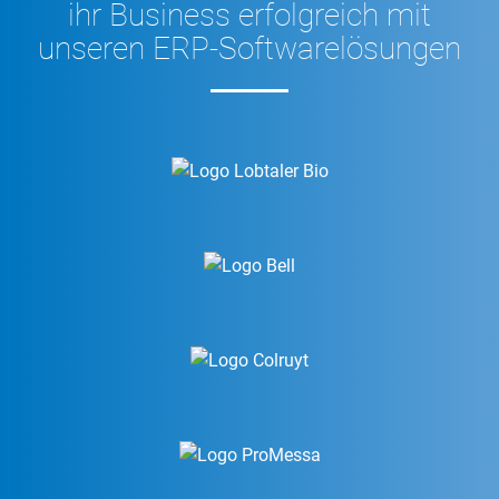
ihr Business erfolgreich mit
unseren ERP-Softwarelösungen