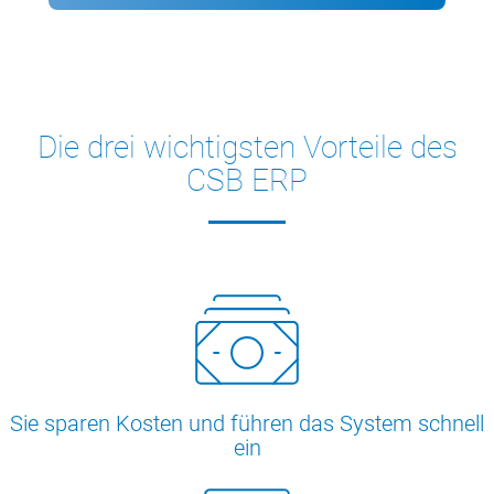
Die drei wichtigsten Vorteile des
CSB ERP
Sie sparen Kosten und führen das System schnell
ein