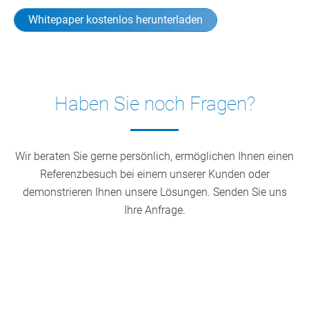
Whitepaper kostenlos herunterladen
Haben Sie noch Fragen?
Wir beraten Sie gerne persönlich, ermöglichen Ihnen einen
Referenzbesuch bei einem unserer Kunden oder
demonstrieren Ihnen unsere Lösungen. Senden Sie uns
Ihre Anfrage.