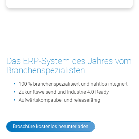
Das ERP-System des Jahres vom
Branchenspezialisten
100 % branchenspezialisiert und nahtlos integriert
Zukunftsweisend und Industrie 4.0 Ready
Aufwärtskompatibel und releasefähig
Broschüre kostenlos herunterladen