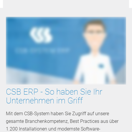
CSB ERP - So haben Sie Ihr
Unternehmen im Griff
Mit dem CSB-System haben Sie Zugriff auf unsere
gesamte Branchenkompetenz, Best Practices aus über
1.200 Installationen und modernste Software-