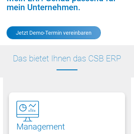
mein Unternehmen.
Jetzt Demo-Termin vereinbaren
Das bietet Ihnen das CSB ERP
Management