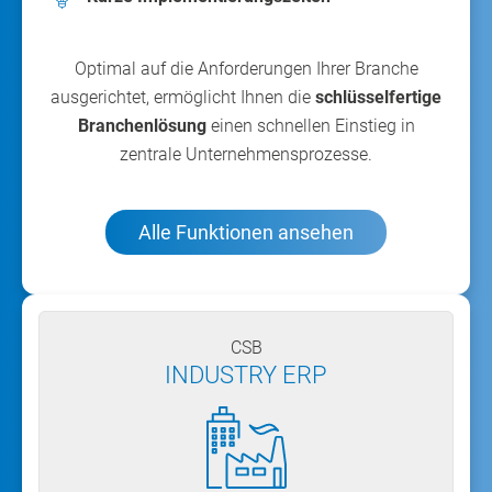
Optimal auf die Anforderungen Ihrer Branche
ausgerichtet, ermöglicht Ihnen die
schlüsselfertige
Branchenlösung
einen schnellen Einstieg in
zentrale Unternehmensprozesse.
Alle Funktionen ansehen
CSB
INDUSTRY ERP