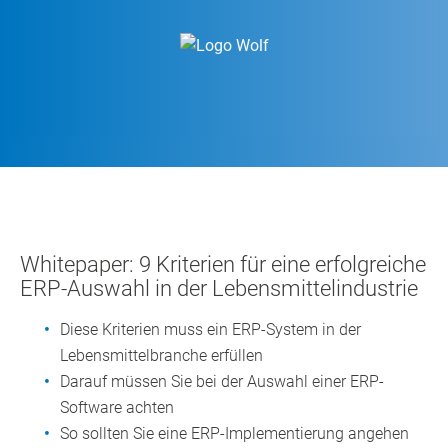
Whitepaper: 9 Kriterien für eine erfolgreiche
ERP-Auswahl in der Lebensmittelindustrie
Diese Kriterien muss ein ERP-System in der
Lebensmittelbranche erfüllen
Darauf müssen Sie bei der Auswahl einer ERP-
Software achten
So sollten Sie eine ERP-Implementierung angehen