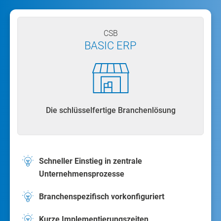
CSB
BASIC ERP
Die schlüsselfertige Branchenlösung
Schneller Einstieg in zentrale
Unternehmensprozesse
Branchenspezifisch vorkonfiguriert
Kurze Implementierungszeiten