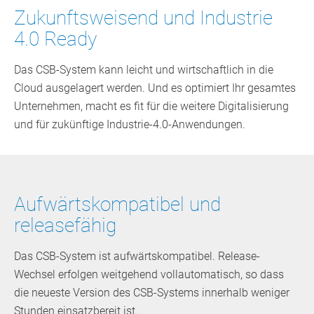
Zukunftsweisend und Industrie
4.0 Ready
Das CSB-System kann leicht und wirtschaftlich in die
Cloud ausgelagert werden. Und es optimiert Ihr gesamtes
Unternehmen, macht es fit für die weitere Digitalisierung
und für zukünftige Industrie-4.0-Anwendungen.
Aufwärtskompatibel und
releasefähig
Das CSB-System ist aufwärtskompatibel. Release-
Wechsel erfolgen weitgehend vollautomatisch, so dass
die neueste Version des CSB-Systems innerhalb weniger
Stunden einsatzbereit ist.