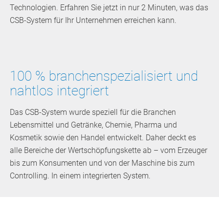
Technologien. Erfahren Sie jetzt in nur 2 Minuten, was das
CSB-System für Ihr Unternehmen erreichen kann.
100 % branchenspezialisiert und
nahtlos integriert
Das CSB-System wurde speziell für die Branchen
Lebensmittel und Getränke, Chemie, Pharma und
Kosmetik sowie den Handel entwickelt. Daher deckt es
alle Bereiche der Wertschöpfungskette ab – vom Erzeuger
bis zum Konsumenten und von der Maschine bis zum
Controlling. In einem integrierten System.