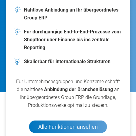
Nahtlose Anbindung an Ihr übergeordnetes
Group ERP
Für durchgängige End-to-End-Prozesse vom
Shopfloor über Finance bis ins zentrale
Reporting
Skalierbar für internationale Strukturen
Für Unternehmensgruppen und Konzerne schafft
die nahtlose
Anbindung der Branchenlösung
an
Ihr übergeordnetes Group ERP die Grundlage,
Produktionswerke optimal zu steuern.
Alle Funktionen ansehen