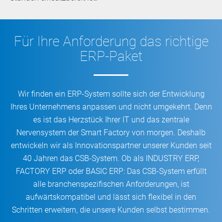
Für Ihre Anforderung das richtige
ERP-Paket
Wir finden ein ERP-System sollte sich der Entwicklung
Ihres Unternehmens anpassen und nicht umgekehrt. Denn
es ist das Herzstück Ihrer IT und das zentrale
Nervensystem der Smart Factory von morgen. Deshalb
entwickeln wir als Innovationspartner unserer Kunden seit
40 Jahren das CSB-System. Ob als INDUSTRY ERP,
FACTORY ERP oder BASIC ERP: Das CSB-System erfüllt
alle branchenspezifischen Anforderungen, ist
aufwärtskompatibel und lässt sich flexibel in den
Schritten erweitern, die unsere Kunden selbst bestimmen.