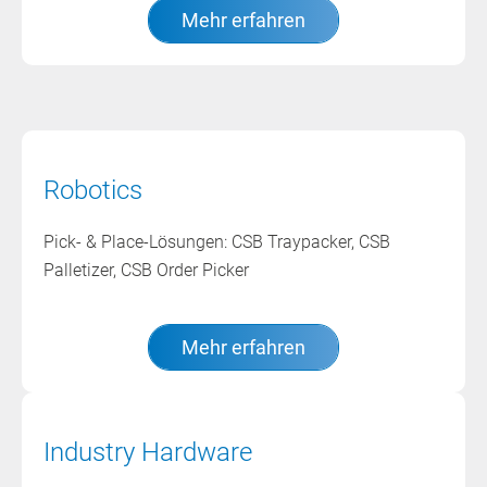
Mehr erfahren
Robotics
Pick- & Place-Lösungen: CSB Traypacker, CSB
Palletizer, CSB Order Picker
Mehr erfahren
Industry Hardware