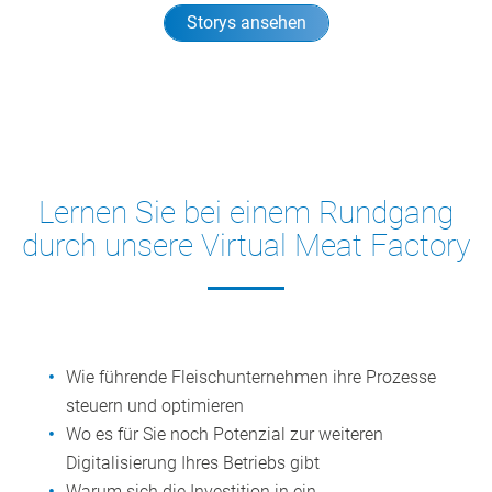
Storys ansehen
Lernen Sie bei einem Rundgang
durch unsere Virtual Meat Factory
Wie führende Fleischunternehmen ihre Prozesse
steuern und optimieren
Wo es für Sie noch Potenzial zur weiteren
Digitalisierung Ihres Betriebs gibt
Warum sich die Investition in ein