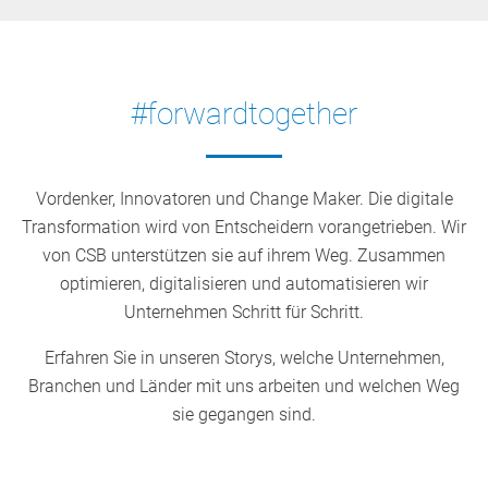
#forwardtogether
Vordenker, Innovatoren und Change Maker. Die digitale
Transformation wird von Entscheidern vorangetrieben. Wir
von CSB unterstützen sie auf ihrem Weg. Zusammen
optimieren, digitalisieren und automatisieren wir
Unternehmen Schritt für Schritt.
Erfahren Sie in unseren Storys, welche Unternehmen,
Branchen und Länder mit uns arbeiten und welchen Weg
sie gegangen sind.