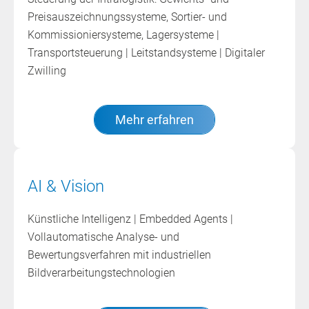
Preisauszeichnungssysteme, Sortier- und
Kommissioniersysteme, Lagersysteme |
Transportsteuerung | Leitstandsysteme | Digitaler
Zwilling
Mehr erfahren
AI & Vision
Künstliche Intelligenz | Embedded Agents |
Vollautomatische Analyse- und
Bewertungsverfahren mit industriellen
Bildverarbeitungstechnologien