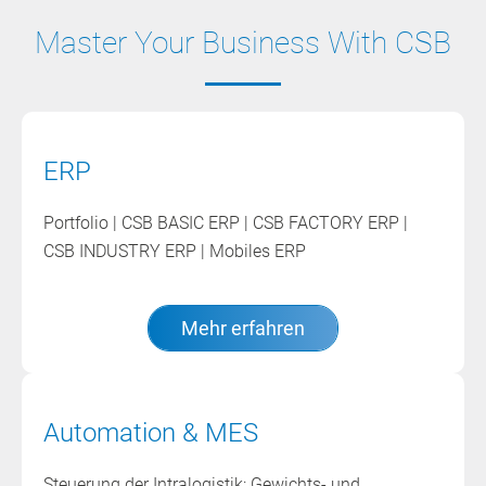
Master Your Business With CSB
ERP
Portfolio | CSB BASIC ERP | CSB FACTORY ERP |
CSB INDUSTRY ERP | Mobiles ERP
Mehr erfahren
Automation & MES
Steuerung der Intralogistik: Gewichts- und