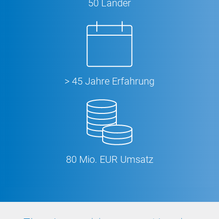
50 Länder
> 45 Jahre Erfahrung
80 Mio. EUR Umsatz