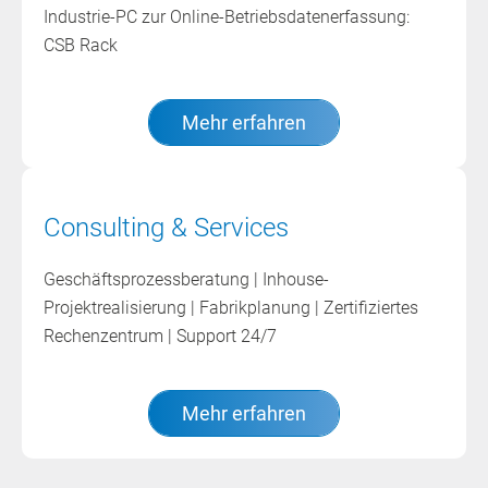
Industrie-PC zur Online-Betriebsdatenerfassung:
CSB Rack
Mehr erfahren
Consulting & Services
Geschäftsprozessberatung | Inhouse-
Projektrealisierung | Fabrikplanung | Zertifiziertes
Rechenzentrum | Support 24/7
Mehr erfahren