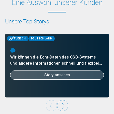
Eine Auswahl unserer Kunden
Unsere Top-Storys
FLEISCH
DEUTSCHLAND
Wir können die Echt-Daten des CSB-Systems
und andere Informationen schnell und flexibel…
Story ansehen