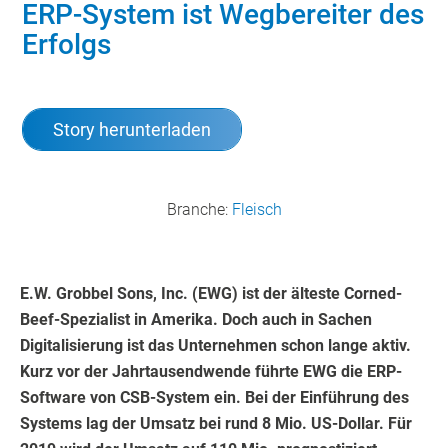
ERP-System ist Wegbereiter des
Erfolgs
Story herunterladen
Branche:
Fleisch
E.W. Grobbel Sons, Inc. (EWG) ist der älteste Corned-
Beef-Spezialist in Amerika. Doch auch in Sachen
Digitalisierung ist das Unternehmen schon lange aktiv.
Kurz vor der Jahrtausendwende führte EWG die ERP-
Software von CSB-System ein. Bei der Einführung des
Systems lag der Umsatz bei rund 8 Mio. US-Dollar. Für