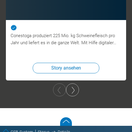
Conestoga produziert 225 Mio. kg Schweinefleisch pro
Jahr und liefert es in die ganze Welt. Mit Hilfe digitaler…
Story ansehen
CSB-System
Storys
Details