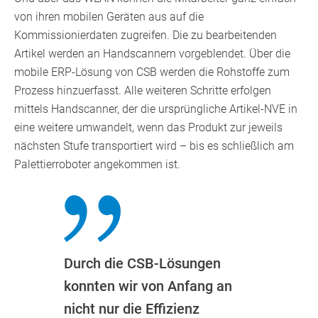
von ihren mobilen Geräten aus auf die
Kommissionierdaten zugreifen. Die zu bearbeitenden
Artikel werden an Handscannern vorgeblendet. Über die
mobile ERP-Lösung von CSB werden die Rohstoffe zum
Prozess hinzuerfasst. Alle weiteren Schritte erfolgen
mittels Handscanner, der die ursprüngliche Artikel-NVE in
eine weitere umwandelt, wenn das Produkt zur jeweils
nächsten Stufe transportiert wird – bis es schließlich am
Palettierroboter angekommen ist.
Durch die CSB-Lösungen
konnten wir von Anfang an
nicht nur die Effizienz