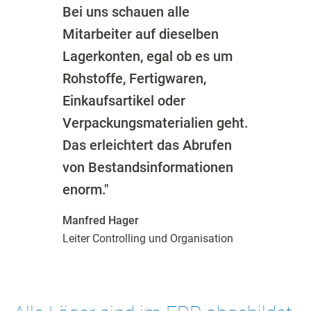
Bei uns schauen alle
Mitarbeiter auf dieselben
Lagerkonten, egal ob es um
Rohstoffe, Fertigwaren,
Einkaufsartikel oder
Verpackungsmaterialien geht.
Das erleichtert das Abrufen
von Bestandsinformationen
enorm."
Manfred Hager
Leiter Controlling und Organisation