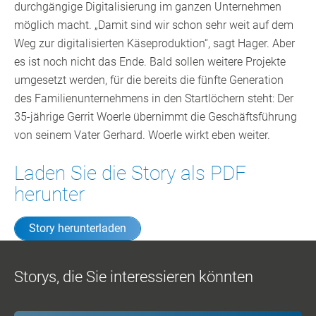
durchgängige Digitalisierung im ganzen Unternehmen
möglich macht. „Damit sind wir schon sehr weit auf dem
Weg zur digitalisierten Käseproduktion“, sagt Hager. Aber
es ist noch nicht das Ende. Bald sollen weitere Projekte
umgesetzt werden, für die bereits die fünfte Generation
des Familienunternehmens in den Startlöchern steht: Der
35-jährige Gerrit Woerle übernimmt die Geschäftsführung
von seinem Vater Gerhard. Woerle wirkt eben weiter.
Laden Sie die Story als PDF
herunter
Story herunterladen
Storys, die Sie interessieren könnten