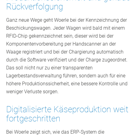
Rückverfolgung
Ganz neue Wege geht Woerle bei der Kennzeichnung der
Beschickungswagen. Jeder Wagen wird bald mit einem
RFID-Chip gekennzeichnet sein, dieser wird bei der
Komponentenvorbereitung per Handscanner an der
Waage registriert und bei der Chargierung automatisch
durch die Software verifiziert und der Charge zugeordnet.
Das soll nicht nur zu einer transparenten
Lagerbestandsverwaltung führen, sondern auch für eine
höhere Produktionssicherheit, eine bessere Kontrolle und
weniger Verluste sorgen.
Digitalisierte Käseproduktion weit
fortgeschritten
Bei Woerle zeigt sich, wie das ERP-System die