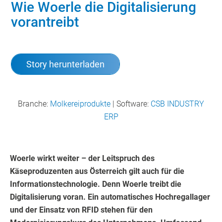
Wie Woerle die Digitalisierung
vorantreibt
Story herunterladen
Branche:
Molkereiprodukte
| Software:
CSB INDUSTRY
ERP
Woerle wirkt weiter – der Leitspruch des
Käseproduzenten aus Österreich gilt auch für die
Informationstechnologie. Denn Woerle treibt die
Digitalisierung voran. Ein automatisches Hochregallager
und der Einsatz von RFID stehen für den