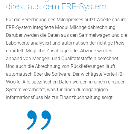
direkt aus dem ERP-System
Für die Berechnung des Milchpreises nutzt Woerle das im
ERP-System integrierte Modul Milchgeldabrechnung.
Darüber werden die Daten aus den Sammelwagen und die
Laborwerte analysiert und automatisch der richtige Preis
ermittelt. Mögliche Zuschläge oder Abzüge werden
anhand von Mengen- und Qualitätsstaffeln berechnet.
Und auch die Abrechnung von Rücklieferungen läuft
automatisch über die Software. Der wichtigste Vorteil für
Woerle: Alle spezifischen Daten werden in einem einzigen
System verarbeitet, was für einen durchgängigen
Informationsfluss bis zur Finanzbuchhaltung sorgt.