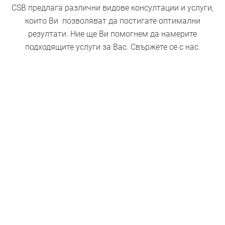
CSB предлага различни видове консултации и услуги,
които Ви позволяват да постигате оптимални
резултати. Ние ще Ви помогнем да намерите
подходящите услуги за Вас. Свържете се с нас.