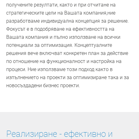
получените резултати, както и при отчитане на
стратегическите цели на Вашата компания,ние
разработваме индивидуална концепция за решение.
Фокусът е в подобряване на ефективността на
Вашата компания и пълно използване на всички
потенциали за оптимизация. Концептуалните
решения вече включват конкретен план за действие
по отношение на функционалност и настройка на
процеси. Ние използваме този подход както в
изпълнението на проекти за оптимизиране така и за
новосъздадени бизнес проекти.
Реализиране - ефективно и