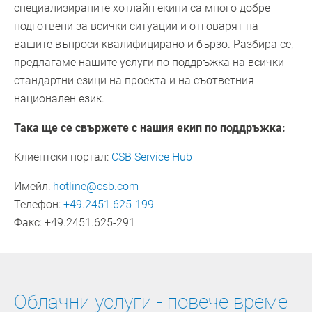
специализираните хотлайн екипи са много добре
подготвени за всички ситуации и отговарят на
вашите въпроси квалифицирано и бързо. Разбира се,
предлагаме нашите услуги по поддръжка на всички
стандартни езици на проекта и на съответния
национален език.
Така ще се свържете с нашия екип по поддръжка:
Клиентски портал:
CSB Service Hub
Имейл:
hotline@csb.com
Телефон:
+49.2451.625-199
Факс: +49.2451.625-291
Облачни услуги - повече време