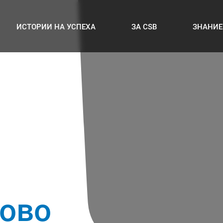
ИСТОРИИ НА УСПЕХА
ЗА CSB
ЗНАНИЕ
тово