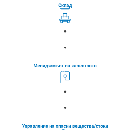
Склад
Мениджмънт на качеството
Управление на опасни вещества/стоки