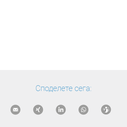
Споделете сега: