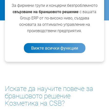
За фирмени групи и концерни безпроблемното
свързване на браншовото решение
с вашата
Group ERP от по-високо ниво, създава
основата за оптимално управление на
производствени предприятия.
Вижте всички функции
Искате да научите повече за
браншовото решение
Козметика на CSB?