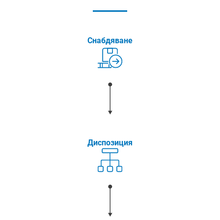
Снабдяване
Диспозиция