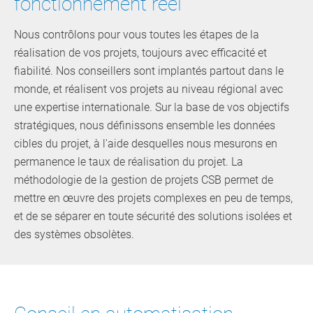
fonctionnement réel
Nous contrôlons pour vous toutes les étapes de la
réalisation de vos projets, toujours avec efficacité et
fiabilité. Nos conseillers sont implantés partout dans le
monde, et réalisent vos projets au niveau régional avec
une expertise internationale. Sur la base de vos objectifs
stratégiques, nous définissons ensemble les données
cibles du projet, à l'aide desquelles nous mesurons en
permanence le taux de réalisation du projet. La
méthodologie de la gestion de projets CSB permet de
mettre en œuvre des projets complexes en peu de temps,
et de se séparer en toute sécurité des solutions isolées et
des systèmes obsolètes.