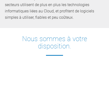
secteurs utilisent de plus en plus les technologies
informatiques liées au Cloud, et profitent de logiciels
simples à utiliser, fiables et peu coûteux.
Nous sommes à votre
disposition.