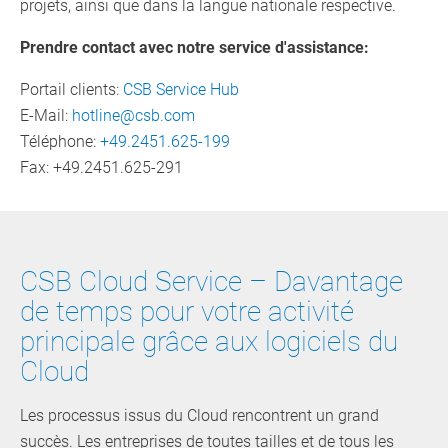
projets, ainsi que dans la langue nationale respective.
Prendre contact avec notre service d'assistance:
Portail clients:
CSB Service Hub
E-Mail:
hotline@csb.com
Téléphone:
+49.2451.625-199
Fax: +49.2451.625-291
CSB Cloud Service – Davantage
de temps pour votre activité
principale grâce aux logiciels du
Cloud
Les processus issus du Cloud rencontrent un grand
succès. Les entreprises de toutes tailles et de tous les