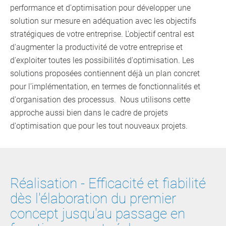
performance et d'optimisation pour développer une
solution sur mesure en adéquation avec les objectifs
stratégiques de votre entreprise. L'objectif central est
d'augmenter la productivité de votre entreprise et
d'exploiter toutes les possibilités d'optimisation. Les
solutions proposées contiennent déjà un plan concret
pour l’implémentation, en termes de fonctionnalités et
d'organisation des processus. Nous utilisons cette
approche aussi bien dans le cadre de projets
d'optimisation que pour les tout nouveaux projets.
Réalisation - Efficacité et fiabilité
dès l'élaboration du premier
concept jusqu'au passage en