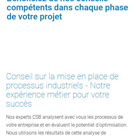
compétents dans chaque phase
de votre projet
Contacter un conseiller
Conseil sur la mise en place de
processus industriels - Notre
expérience métier pour votre
succès
Nos experts CSB analysent avec vous les processus de
votre entreprise et en évaluent le potentiel d'optimisation.
Nous utilisons les résultats de cette analyse de