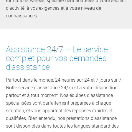
formations variées, spécialement adaptées à votre secteur
d'activité, à vos exigences et à votre niveau de
connaissances.
Assistance 24/7 – Le service
complet pour vos demandes
d'assistance
Partout dans le monde, 24 heures sur 24 et 7 jours sur 7:
Notre service d'assistance 24/7 est à votre disposition
partout et à tout moment. Nos équipes d'assistance
spécialisées sont parfaitement préparées à chaque
situation, et vous apportent des réponses rapides et
qualifiées. Bien entendu, nos prestations d'assistance
sont disponibles dans toutes les langues standard des