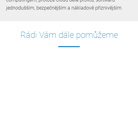
jednodušším, bezpečnějším a nákladově příznivějším.
Rádi Vám dále pomůžeme