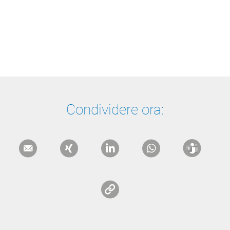
Condividere ora: