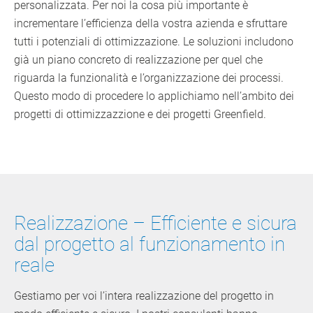
personalizzata. Per noi la cosa più importante è
incrementare l’efficienza della vostra azienda e sfruttare
tutti i potenziali di ottimizzazione. Le soluzioni includono
già un piano concreto di realizzazione per quel che
riguarda la funzionalità e l’organizzazione dei processi.
Questo modo di procedere lo applichiamo nell’ambito dei
progetti di ottimizzazzione e dei progetti Greenfield.
Realizzazione – Efficiente e sicura
dal progetto al funzionamento in
reale
Gestiamo per voi l’intera realizzazione del progetto in