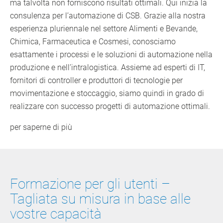
ma talvolta non forniscono risultati ottimali. Qui inizia la
consulenza per l’automazione di CSB. Grazie alla nostra
esperienza pluriennale nel settore Alimenti e Bevande,
Chimica, Farmaceutica e Cosmesi, conosciamo
esattamente i processi e le soluzioni di automazione nella
produzione e nell’intralogistica. Assieme ad esperti di IT,
fornitori di controller e produttori di tecnologie per
movimentazione e stoccaggio, siamo quindi in grado di
realizzare con successo progetti di automazione ottimali.
per saperne di più
Formazione per gli utenti –
Tagliata su misura in base alle
vostre capacità