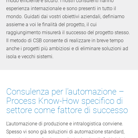
modo efficiente e sicuro. I nostri consulenti hanno
esperienza internazionale e sono presenti in tutto il
mondo. Guidati dai vostri obiettivi aziendali, definiamo
assieme a voi le finalità del progetto, il cui
raggiungimento misurerà il successo del progetto stesso.
Il metodo di CSB consente di realizzare in breve tempo
anche i progetti più ambiziosi e di eliminare soluzioni ad
isola e vecchi sistemi.
Consulenza per l’automazione –
Process Know-How specifico di
settore come fattore di successo
L’automazione di produzione e intralogistica conviene.
Spesso vi sono già soluzioni di automazione standard,