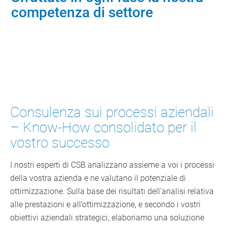
competenza di settore
contattare la consulenza
Consulenza sui processi aziendali
– Know-How consolidato per il
vostro successo
I nostri esperti di CSB analizzano assieme a voi i processi
della vostra azienda e ne valutano il potenziale di
ottimizzazione. Sulla base dei risultati dell'analisi relativa
alle prestazioni e all’ottimizzazione, e secondo i vostri
obiettivi aziendali strategici, elaboriamo una soluzione