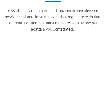
CSB offre un'ampia gamma di opzioni di consulenza e
servizi per aiutare la vostra azienda a raggiungere risultati
ottimali. Possiamo aiutarvi a trovare la soluzione più
adatta a voi. Contattateci.