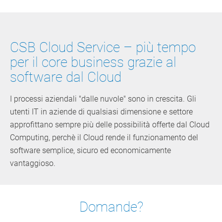
CSB Cloud Service – più tempo
per il core business grazie al
software dal Cloud
I processi aziendali "dalle nuvole" sono in crescita. Gli
utenti IT in aziende di qualsiasi dimensione e settore
approfittano sempre più delle possibilità offerte dal Cloud
Computing, perchè il Cloud rende il funzionamento del
software semplice, sicuro ed economicamente
vantaggioso.
Domande?