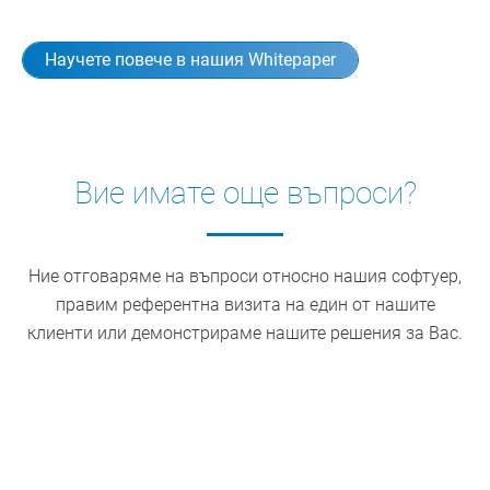
Научете повече в нашия Whitepaper
Вие имате още въпроси?
Ние отговаряме на въпроси относно нашия софтуер,
правим референтна визита на един от нашите
клиенти или демонстрираме нашите решения за Вас.