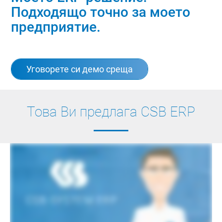
Подходящо точно за моето
предприятие.
Уговорете си демо среща
Това Ви предлага CSB ERP