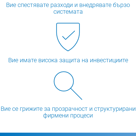
Вие спестявате разходи и внедрявате бързо
системата
Вие имате висока защита на инвестициите
Вие се грижите за прозрачност и структурирани
фирмени процеси