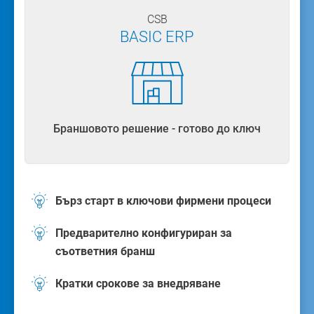
CSB
BASIC ERP
Браншовото решение - готово до ключ
Бърз старт в ключови фирмени процеси
Предварително конфигуриран за
съответния бранш
Кратки срокове за внедряване