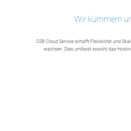
Wir kümmern un
CSB Cloud Service schafft Flexibilität und Skal
wachsen. Dies umfasst sowohl das Hosting