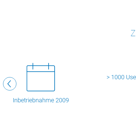
Z
> 1000 Use
Inbetriebnahme 2009