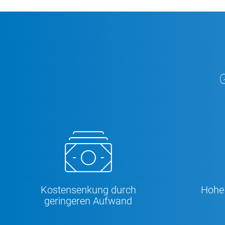
Kostensenkung durch
Hohe 
geringeren Aufwand