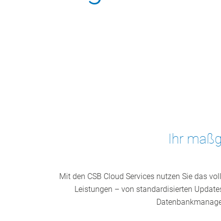
Ihr maßg
Mit den CSB Cloud Services nutzen Sie das voll
Leistungen – von standardisierten Updates 
Datenbankmanageme