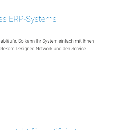
res ERP-Systems
itsabläufe. So kann Ihr System einfach mit Ihnen
Telekom Designed Network und den Service.