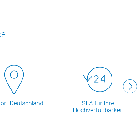
ce
ort Deutschland
SLA für Ihre
Hochverfügbarkeit