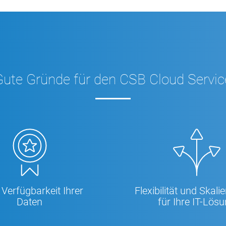
Gute Gründe für den CSB Cloud Servic
Verfügbarkeit Ihrer
Flexibilität und Skali
Daten
für Ihre IT-­Lös