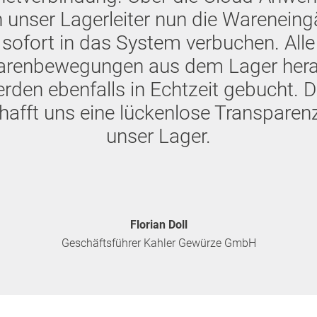
 unser Lagerleiter nun die Warenein
sofort in das System verbuchen. Alle
renbewegungen aus dem Lager her
rden ebenfalls in Echtzeit gebucht. 
hafft uns eine lückenlose Transparen
unser Lager.
Florian Doll
Geschäftsführer Kahler Gewürze GmbH