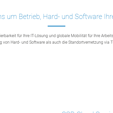
s um Betrieb, Hard- und Software Ih
ierbarkeit für Ihre IT-Lösung und globale Mobilität für Ihre Arbe
 von Hard- und Software als auch die Standortvernetzung via 