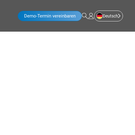
Demo-Termin vereinbaren
Deutsch