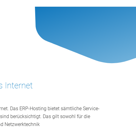
 Internet
rnet. Das ERP-Hosting bietet sämtliche Service-
ind berücksichtigt. Das gilt sowohl für die
nd Netzwerktechnik