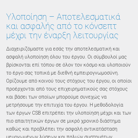
Υλοποίηση – Αποτελεσματικά
και ασφαλής από το κόνσεπτ
μέχρι την έναρξη λειτουργίας
Διαχειριζόμαστε για εσάς την αποτελεσματική και
ασφαλή υλοποίηση όλου του έργου. Οι σύμβουλοί μας
βρίσκονται επί τόπου σε όλον τον κόσμο και υλοποιούν
το έργο σας τοπικά με διεθνή εμπειρογνωμοσύνη.
Ορίζουμε από κοινού τους στόχους του έργου, οι οποίοι
προέρχονται από τους επιχειρηματικούς σας στόχους
και βάσει των οποίων μπορούμε συνεχώς να
μετρήσουμε την επιτυχία του έργου. Η μεθοδολογία
των έργων CSB επιτρέπει την υλοποίηση μέχρι και των
πιο απαιτητικών έργων σε μικρό χρονικό διάστημα
καθώς και προβλέπει την ασφαλή αντικατάσταση
μεμονωμένων λύσεων και παλιών συστημάτων.