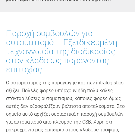
Παροχή συμβουλών για
αυτοματισμό – Εξειδικευμένη
τεχνογνωσία της διαδικασίας
στον κλάδο ως παράγοντας
επιτυχίας
Ο αυτοματισμός της παραγωγής και των intralogistics
αξίζει. Πολλές φορές υπάρχουν ήδη πολύ καλές
στάνταρ λύσεις αυτοματισμού, κάποιες φορές όμως
αυτές δεν εξασφαλίζουν βέλτιστα αποτελέσματα. Στο
σημείο αυτό αρχίζει ουσιαστικά η παροχή συμβουλών
για αυτοματισμό από πλευράς της CSB. Χάρη στη
μακροχρόνια μας εμπειρία στους κλάδους τρόφιμα,