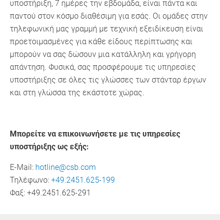
υποστήριξη, 7 ημέρες την εβδομάδα, είναι πάντα και
παντού στον κόσμο διαθέσιμη για εσάς. Οι ομάδες στην
τηλεφωνική μας γραμμή με τεχνική εξειδίκευση είναι
προετοιμασμένες για κάθε είδους περίπτωσης και
μπορούν να σας δώσουν μια κατάλληλη και γρήγορη
απάντηση. Φυσικά, σας προσφέρουμε τις υπηρεσίες
υποστήριξης σε όλες τις γλώσσες των στάνταρ έργων
και στη γλώσσα της εκάστοτε χώρας.
Μπορείτε να επικοινωνήσετε με τις υπηρεσίες
υποστήριξης ως εξής:
E-Mail:
hotline@csb.com
Τηλέφωνο:
+49.2451.625-199
Φαξ: +49.2451.625-291