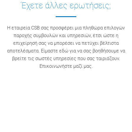
Έχετε άλλες ερωτήσεις;
Η εταιρεία CSB σας προσφέρει μια πληθώρα επιλογών
παροχής συμβουλών και υπηρεσιών, έτσι ώστε η
επιχείρησή σας να μπορέσει να πετύχει βέλτιστα
αποτελέσματα. Είμαστε εδώ για να σας βοηθήσουμε να
βρείτε τις σωστές υπηρεσίες που σας ταιριάζουν.
Επικοινωνήστε μαζί μας.