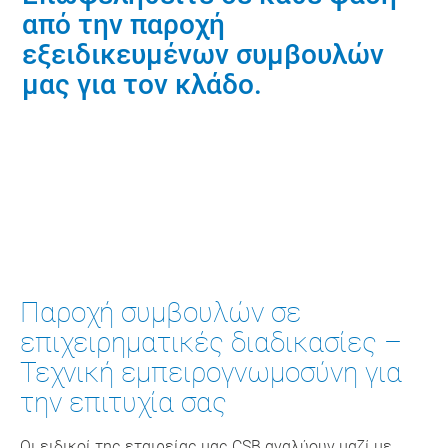
από την παροχή
εξειδικευμένων συμβουλών
μας για τον κλάδο.
Επικοινωνήστε με την παροχή
συμβουλών
Παροχή συμβουλών σε
επιχειρηματικές διαδικασίες –
Τεχνική εμπειρογνωμοσύνη για
την επιτυχία σας
Οι ειδικοί της εταιρείας μας CSB αναλύουν μαζί με