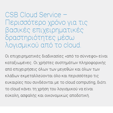
CSB Cloud Service –
Περισσότερο χρόνο για τις
βασικές επιχειρηματικές
δραστηριότητες μέσω
λογισμικού από το cloud.
Οι επιχειρηματικές διαδικασίες «από το σύννεφο» είναι
καταξιωμένες. Οι χρήστες συστημάτων πληροφορικής
από επιχειρήσεις όλων των μεγεθών και όλων των
κλάδων εκμεταλλεύονται όλο και περισσότερο τις
ευκαιρίες που συνδέονται με το cloud computing, διότι
το cloud κάνει τη χρήση του λογισμικού να είναι
εύκολη, ασφαλής και οικονομικώς αποδοτική.