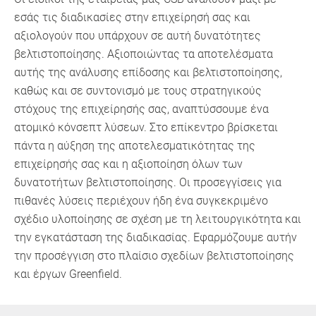
εσάς τις διαδικασίες στην επιχείρησή σας και
αξιολογούν που υπάρχουν σε αυτή δυνατότητες
βελτιστοποίησης. Αξιοποιώντας τα αποτελέσματα
αυτής της ανάλυσης επίδοσης και βελτιστοποίησης,
καθώς και σε συντονισμό με τους στρατηγικούς
στόχους της επιχείρησής σας, αναπτύσσουμε ένα
ατομικό κόνσεπτ λύσεων. Στο επίκεντρο βρίσκεται
πάντα η αύξηση της αποτελεσματικότητας της
επιχείρησής σας και η αξιοποίηση όλων των
δυνατοτήτων βελτιστοποίησης. Οι προσεγγίσεις για
πιθανές λύσεις περιέχουν ήδη ένα συγκεκριμένο
σχέδιο υλοποίησης σε σχέση με τη λειτουργικότητα και
την εγκατάσταση της διαδικασίας. Εφαρμόζουμε αυτήν
την προσέγγιση στο πλαίσιο σχεδίων βελτιστοποίησης
και έργων Greenfield.