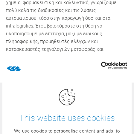
χημεία, φαρμακευτική και καλλυντικά, γνωρίζουμε
πολύ καλά τις διαδικασίες και τις λύσεις
αυτοματισμού, τόσο στην παραγωγή όσο και στα
intralogistics. Έτσι, βρισκόμαστε στη θέση να
υλοποιήσουμε με επιτυχία, μαζί με ειδικούς
πληροφορικής, προμηθευτές ελέγχων και
κατασκευαστές τεχνολογιών μεταφοράς και
αποθήκευσης, βέλτιστες προσεγγίσεις αυτοματισμού.
Μάθετε περισσότερα
Εκπαίδευση για τους χρήστες –
Eιδικά προσαρμοσμένη στις
This website uses cookies
γνώσεις σας
We use cookies to personalise content and ads, to