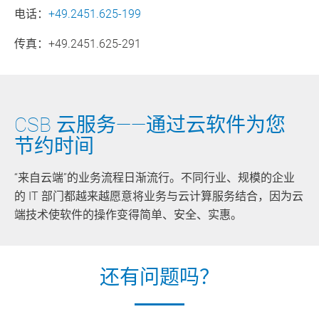
电话：
+49.2451.625-199
传真：+49.2451.625-291
CSB 云服务——通过云软件为您
节约时间
“来自云端”的业务流程日渐流行。不同行业、规模的企业
的 IT 部门都越来越愿意将业务与云计算服务结合，因为云
端技术使软件的操作变得简单、安全、实惠。
还有问题吗？