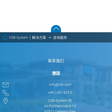
CSB-System
解决方案
咨询服务
联系我们
德国
info@csb.com
+49 2451 625 0
CSB-System SE
An Fürthenrode 9-15
52511 Geilenkirchen