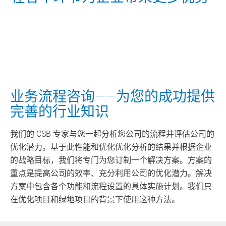
联系我们
业务流程咨询——为您的成功提供
完善的行业知识
我们的 CSB 专家与您一起分析您公司的流程并评估公司的
优化潜力。基于此性能和优化优化分析的结果并根据企业
的战略目标，我们将专门为您订制一个解决方案。方案的
重点是提高公司的效率、充分利用公司的优化潜力。解决
方案中包含各个功能和流程设置的具体实施计划。我们只
在优化项目和绿地项目的背景下使用这种方法。