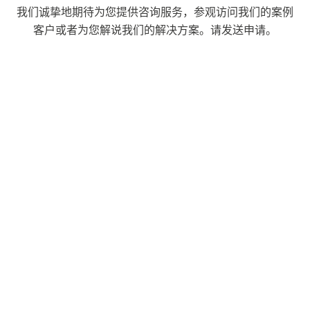
我们诚挚地期待为您提供咨询服务，参观访问我们的案例
客户或者为您解说我们的解决方案。请发送申请。