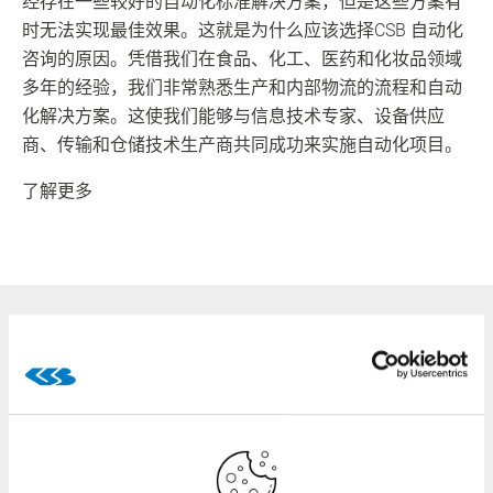
经存在一些较好的自动化标准解决方案，但是这些方案有
时无法实现最佳效果。这就是为什么应该选择CSB 自动化
咨询的原因。凭借我们在食品、化工、医药和化妆品领域
多年的经验，我们非常熟悉生产和内部物流的流程和自动
化解决方案。这使我们能够与信息技术专家、设备供应
商、传输和仓储技术生产商共同成功来实施自动化项目。
了解更多
用户培训——根据您团队的知识水
平量身定制
我们会不断为用户提供培训和深造机会。请亲自拜访我们
以便了解如何在您的企业高效利用 CSB 系统！从基础培训