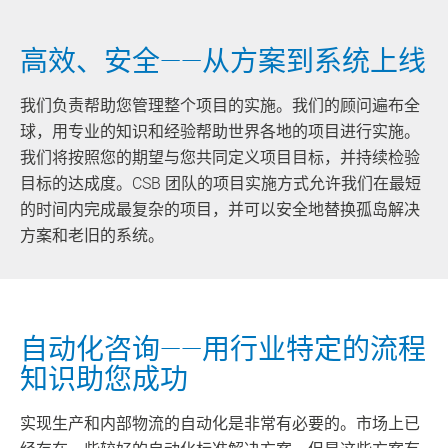
高效、安全——从方案到系统上线
我们负责帮助您管理整个项目的实施。我们的顾问遍布全
球，用专业的知识和经验帮助世界各地的项目进行实施。
我们将按照您的期望与您共同定义项目目标，并持续检验
目标的达成度。CSB 团队的项目实施方式允许我们在最短
的时间内完成最复杂的项目，并可以安全地替换孤岛解决
方案和老旧的系统。
自动化咨询——用行业特定的流程
知识助您成功
实现生产和内部物流的自动化是非常有必要的。市场上已