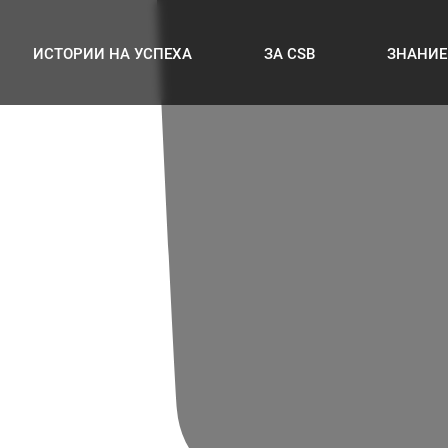
ИСТОРИИ НА УСПЕХА
ЗА CSB
ЗНАНИЕ