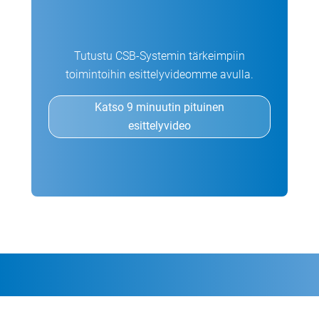
Tutustu CSB-Systemin tärkeimpiin
toimintoihin esittelyvideomme avulla.
Katso 9 minuutin pituinen
esittelyvideo