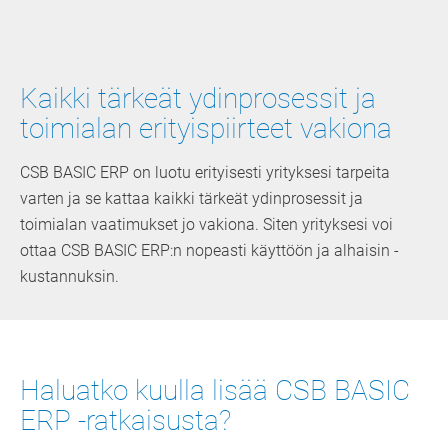
Kaikki tärkeät ydinprosessit ja
toimialan erityispiirteet vakiona
CSB BASIC ERP on luotu erityisesti yrityksesi tarpeita
varten ja se kattaa kaikki tärkeät ydinprosessit ja
toimialan vaatimukset jo vakiona. Siten yrityksesi voi
ottaa CSB BASIC ERP:n nopeasti käyttöön ja alhaisin ­
kustannuksin.
Haluatko kuulla lisää CSB BASIC
ERP -ratkaisusta?