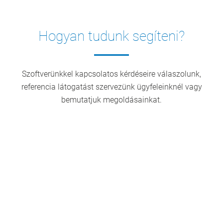
Hogyan tudunk segíteni?
Szoftverünkkel kapcsolatos kérdéseire válaszolunk,
referencia látogatást szervezünk ügyfeleinknél vagy
bemutatjuk megoldásainkat.