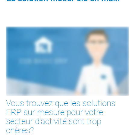
Vous trouvez que les solutions
ERP sur mesure pour votre
secteur d'activité sont trop
chères?