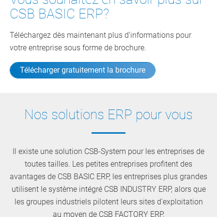
CSB BASIC ERP?
Téléchargez dès maintenant plus d'informations pour
votre entreprise sous forme de brochure.
Télécharger gratuitement la brochure
Nos solutions ERP pour vous
Il existe une solution CSB-System pour les entreprises de
toutes tailles. Les petites entreprises profitent des
avantages de CSB BASIC ERP, les entreprises plus grandes
utilisent le système intégré CSB INDUSTRY ERP, alors que
les groupes industriels pilotent leurs sites d'exploitation
au moyen de CSB FACTORY ERP.