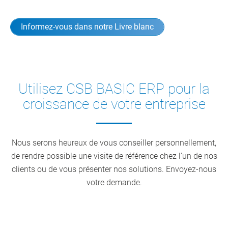
Informez-vous dans notre Livre blanc
Utilisez CSB BASIC ERP pour la
croissance de votre entreprise
Nous serons heureux de vous conseiller personnellement,
de rendre possible une visite de référence chez l'un de nos
clients ou de vous présenter nos solutions. Envoyez-nous
votre demande.