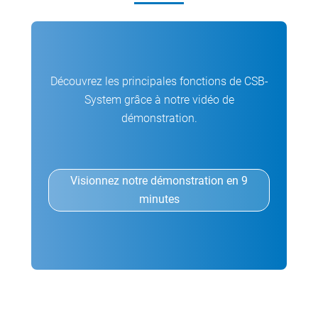
Découvrez les principales fonctions de CSB-
System grâce à notre vidéo de
démonstration.
Visionnez notre démonstration en 9
minutes