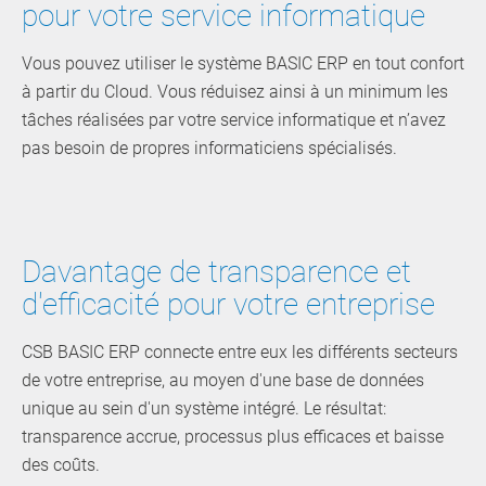
pour votre service informatique
Vous pouvez utiliser le système BASIC ERP en tout confort
à partir du Cloud. ­Vous réduisez ainsi à un minimum les
tâches réalisées par votre service informatique et n’avez
pas besoin de propres informaticiens spécialisés.
Davantage de transparence et
d'efficacité pour votre entreprise
CSB BASIC ERP connecte entre eux les différents secteurs
de votre entreprise, au moyen d'une base de données
unique au sein d'un système intégré.­ Le résultat:
transparence accrue, processus plus efficaces et baisse
des coûts.­