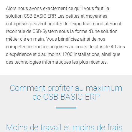
Alors nous avons exactement ce qu'il vous faut: la
solution CSB BASIC ERP. Les petites et moyennes
entreprises peuvent profiter de l'expertise mondialement
reconnue de CSB-System sous la forme d'une solution
métier clé en main. Vous bénéficiez ainsi de nos
compétences métier, acquises au cours de plus de 40 ans
d'expérience et d'au moins 1200 installations, ainsi que
des technologies informatiques les plus récentes.
Comment profiter au maximum
de CSB BASIC ERP
Moins de travail et moins de frais