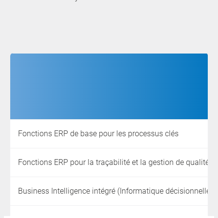
Fonctions ERP de base pour les processus clés
Fonctions ERP pour la traçabilité et la gestion de qualité
Business Intelligence intégré (Informatique décisionnelle)