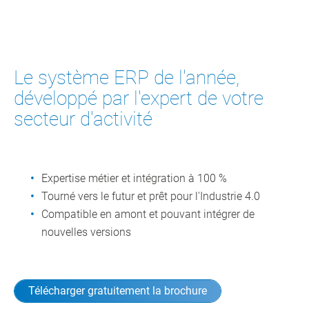
Le système ERP de l'année,
développé par l'expert de votre
secteur d'activité
Expertise métier et intégration à 100 %
Tourné vers le futur et prêt pour l'Industrie 4.0
Compatible en amont et pouvant intégrer de
nouvelles versions
Télécharger gratuitement la brochure