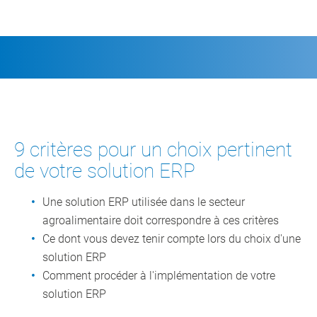
9 critères pour un choix pertinent
de votre solution ERP
Une solution ERP utilisée dans le secteur
agroalimentaire doit correspondre à ces critères
Ce dont vous devez tenir compte lors du choix d'une
solution ERP
Comment procéder à l'implémentation de votre
solution ERP