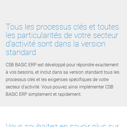
Tous les processus clés et toutes
les particularités de votre secteur
d'activité sont dans la version
standard
CSB BASIC ERP est développé pour répondre exactement
à vos besoins, et inclut dans sa version standard tous les
processus clés et les exigences spécifiques de votre
secteur d'activité. Vous pouvez ainsi implémenter CSB
BASIC ERP simplement et rapidement.­
Vous souhaitez en savoir plus sur