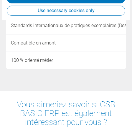
Disponible en version Cloud
Use necessary cookies only
Standards internationaux de pratiques exemplaires (Best P
Compatible en amont
100 % orienté métier
Vous aimeriez savoir si CSB
BASIC ERP est également
intéressant pour vous ?