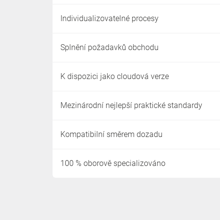
Individualizovatelné procesy
Splnění požadavků obchodu
K dispozici jako cloudová verze
Mezinárodní nejlepší praktické standardy
Kompatibilní směrem dozadu
100 % oborově specializováno