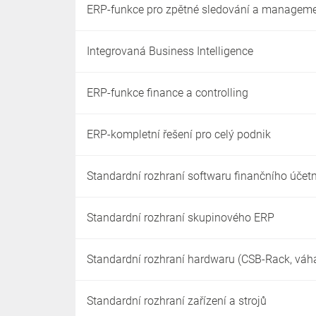
ERP-funkce pro zpětné sledování a managemen
Integrovaná Business Intelligence
ERP-funkce finance a controlling
ERP-kompletní řešení pro celý podnik
Standardní rozhraní softwaru finančního účetn
Standardní rozhraní skupinového ERP
Standardní rozhraní hardwaru (CSB-Rack, váha,
Standardní rozhraní zařízení a strojů