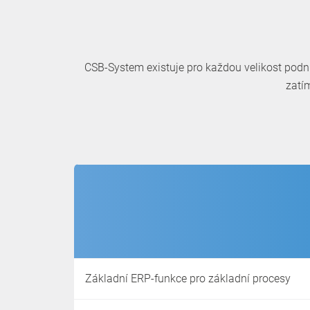
CSB-System existuje pro každou velikost podn
zatí
Základní ERP-funkce pro základní procesy