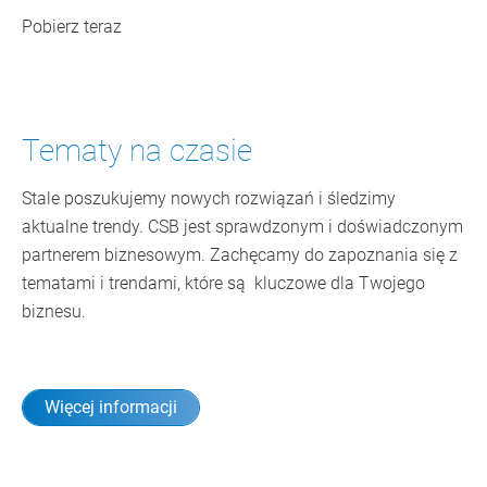
Pobierz teraz
Tematy na czasie
Stale poszukujemy nowych rozwiązań i śledzimy
aktualne trendy. CSB jest sprawdzonym i doświadczonym
partnerem biznesowym. Zachęcamy do zapoznania się z
tematami i trendami, które są kluczowe dla Twojego
biznesu.
Więcej informacji