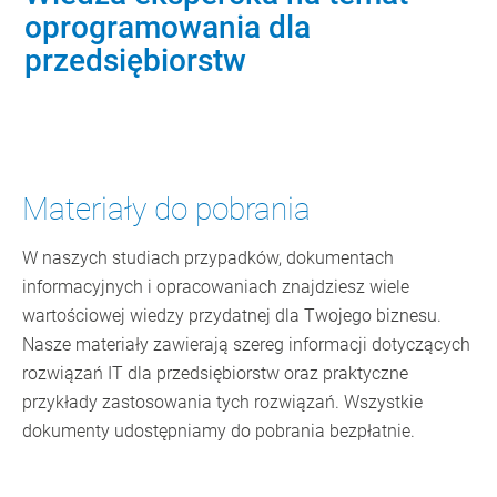
oprogramowania dla
przedsiębiorstw
Materiały do pobrania
W naszych studiach przypadków, dokumentach
informacyjnych i opracowaniach znajdziesz wiele
wartościowej wiedzy przydatnej dla Twojego biznesu.
Nasze materiały zawierają szereg informacji dotyczących
rozwiązań IT dla przedsiębiorstw oraz praktyczne
przykłady zastosowania tych rozwiązań. Wszystkie
dokumenty udostępniamy do pobrania bezpłatnie.