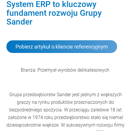
System ERP to kluczowy
fundament rozwoju Grupy
Sander
Pobierz artykuł o kliencie referencyjnym
Branża: Przemysł wyrobów delikatesowych
Grupa przedsiębiorstw Sander jest jednym z większych
graczy na rynku produktów przeznaczonych do
bezpośredniego spożycia. W przeciągu zaledwie 18 lat
założone w 1974 roku przedsiębiorstwo stało się niemal
dziesięciokrotnie większe. W sukcesywnym rozwoju firmy