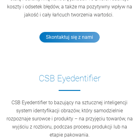
koszty i odsetek błędów, a także ma pozytywny wpływ na
jakość i cały łańcuch tworzenia wartości.
Skontaktuj się z nami
CSB Eyedentifier
CSB Eyedentifier to bazujący na sztucznej inteligencji
system identyfikacji obrazów, który samodzielnie
rozpoznaje surowce i produkty – na przyjęciu towarów, na
wyjściu z rozbioru, podczas procesu produkcji lub na
etapie pakowania.