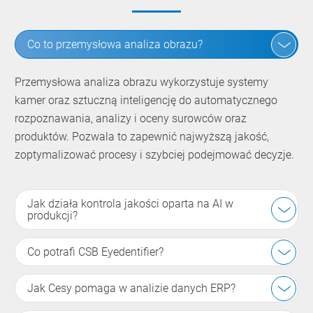
Co to przemysłowa analiza obrazu?
Przemysłowa analiza obrazu wykorzystuje systemy
kamer oraz sztuczną inteligencję do automatycznego
rozpoznawania, analizy i oceny surowców oraz
produktów. Pozwala to zapewnić najwyższą jakość,
zoptymalizować procesy i szybciej podejmować decyzje.
Jak działa kontrola jakości oparta na AI w
produkcji?
Co potrafi CSB Eyedentifier?
Jak Cesy pomaga w analizie danych ERP?