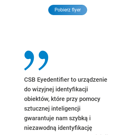
Pobierz flyer
CSB Eyedentifier to urządzenie
do wizyjnej identyfikacji
obiektów, które przy pomocy
sztucznej inteligencji
gwarantuje nam szybką i
niezawodną identyfikację