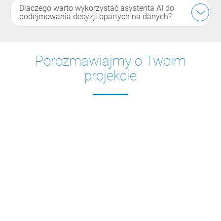
Dlaczego warto wykorzystać asystenta AI do
podejmowania decyzji opartych na danych?
Porozmawiajmy o Twoim
projekcie