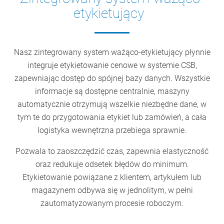
etykietujący
Nasz zintegrowany system ważąco-etykietujący płynnie
integruje etykietowanie cenowe w systemie CSB,
zapewniając dostęp do spójnej bazy danych. Wszystkie
informacje są dostępne centralnie, maszyny
automatycznie otrzymują wszelkie niezbędne dane, w
tym te do przygotowania etykiet lub zamówień, a cała
logistyka wewnętrzna przebiega sprawnie.
Pozwala to zaoszczędzić czas, zapewnia elastyczność
oraz redukuje odsetek błędów do minimum.
Etykietowanie powiązane z klientem, artykułem lub
magazynem odbywa się w jednolitym, w pełni
zautomatyzowanym procesie roboczym.