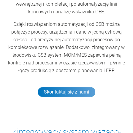
wewnętrznej i kompletacji po automatyzację linii
końcowych i analizę wskaźnika OEE.
Dzięki rozwiązaniom automatyzacji od CSB można
połączyć procesy, urządzenia i dane w jedną cyfrową
całość - od precyzyjnej automatyzacji procesów po
kompleksowe rozwiązanie. Dodatkowo, zintegrowany w
środowisku CSB system MOM/MES zapewnia pełną
kontrolę nad procesami w czasie rzeczywistym i płynnie
łączy produkcję z obszarem planowania i ERP
Skontaktuj się z nami
Zintegrowany system ważąco-