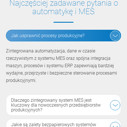
Najczęściej zadawane pytania o
automatykę i MES
Jak usprawnić procesy produkcyjne?
Zintegrowana automatyzacja, dane w czasie
rzeczywistym z systemu MES oraz spójna integracja
maszyn, procesów i systemu ERP zapewniają bardziej
wydajne, przejrzyste i bezpieczne sterowanie procesami
produkcyjnymi.
Dlaczego zintegrowany system MES jest
kluczowy dla nowoczesnych przedsiębiorstw
produkcyjnych?
Jakie są zalety bezpapierowych systemów