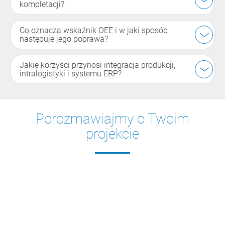
kompletacji?
Co oznacza wskaźnik OEE i w jaki sposób
następuje jego poprawa?
Jakie korzyści przynosi integracja produkcji,
intralogistyki i systemu ERP?
Porozmawiajmy o Twoim
projekcie