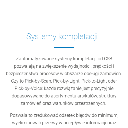
Systemy kompletacji
Zautomatyzowane systemy kompletacji od CSB
pozwalają na zwiększenie wydajności, prędkości i
bezpieczeństwa procesów w obszarze obsługi zamówień.
Czy to Pick-by-Scan, Pick-by-Light, Pick-to-Light oder
Pick-by-Voice: każde rozwiązanie jest precyzyjnie
dopasowywane do asortymentu artykułów, struktury
zamówień oraz warunków przestrzennych.
Pozwala to zredukować odsetek błędów do minimum,
wyeliminować przerwy w przepływie informacji oraz