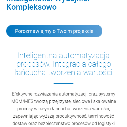
Kompleksowo
Porozmawiajmy o Twoim projekcie
Inteligentna automatyzacja
procesów. Integracja całego
łańcucha tworzenia wartości
Efektywne rozwiązania automatyzacji oraz systemy
MOM/MES tworzą przejrzyste, sieciowe i skalowalne
procesy w całym łańcuchu tworzenia wartości,
zapewniając wyższą produktywność, terminowość
dostaw oraz bezpieczeństwo procesów od logistyki