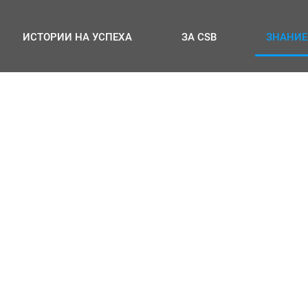
ИСТОРИИ НА УСПЕХА
ЗА CSB
ЗНАНИЕ