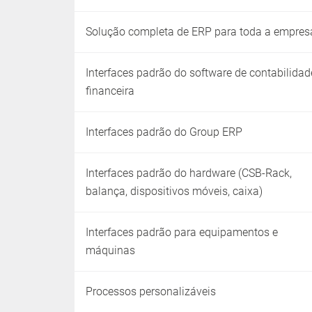
Solução completa de ERP para toda a empres
Interfaces padrão do software de contabilidad
financeira
Interfaces padrão do Group ERP
Interfaces padrão do hardware (CSB-Rack,
balança, dispositivos móveis, caixa)
Interfaces padrão para equipamentos e
máquinas
Processos personalizáveis