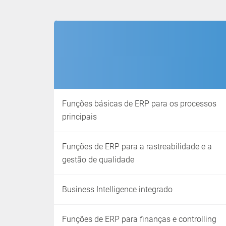
Funções básicas de ERP para os processos
principais
Funções de ERP para a rastreabilidade e a
gestão de qualidade
Business Intelligence integrado
Funções de ERP para finanças e controlling