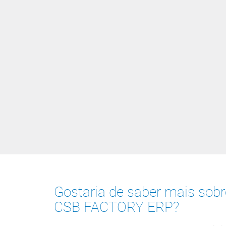
Gostaria de saber mais sob
CSB FACTORY ERP?