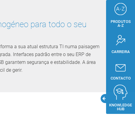
PRODUTOS
mogéneo para todo o seu
A-Z
forma a sua atual estrutura TI numa paisagem
CARREIRA
ada. Interfaces padrão entre o seu ERP de
 garantem segurança e estabilidade. A área
il de gerir.
CONTACTO
KNOWLEDGE
HUB