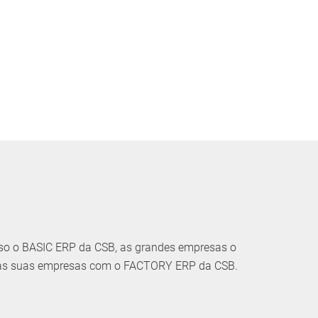
so o BASIC ERP da CSB, as grandes empresas o
 as suas empresas com o FACTORY ERP da CSB.