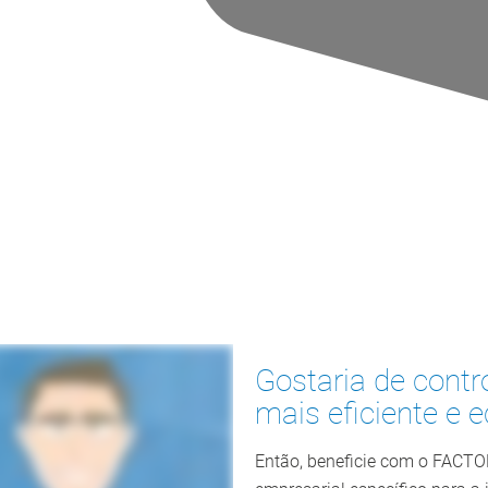
Gostaria de contr
mais eficiente e
Então, beneficie com o FACTO