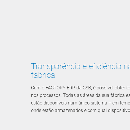
Transparência e eficiência 
fábrica
Com o FACTORY ERP da CSB, é possivel obter tot
nos processos. Todas as áreas da sua fábrica es
estão disponíveis num único sistema – em temp
onde estão armazenados e com qual dispositivo