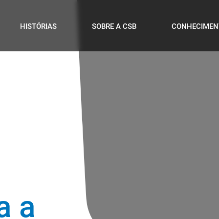
HISTÓRIAS
SOBRE A CSB
CONHECIMEN
a a