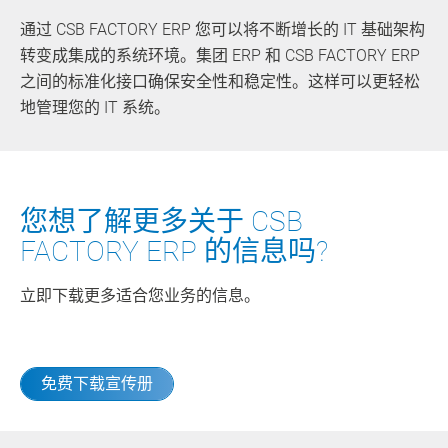
通过 CSB FACTORY ERP 您可以将不断增长的 IT 基础架构
转变成集成的系统环境。集团 ERP 和 CSB FACTORY ERP
之间的标准化接口确保安全性和稳定性。这样可以更轻松
地管理您的 IT 系统。
您想了解更多关于 CSB
FACTORY ERP 的信息吗?
立即下载更多适合您业务的信息。
免费下载宣传册