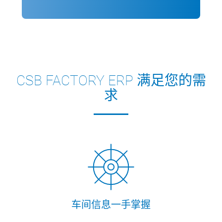
CSB FACTORY ERP 满足您的需
求
车间信息一手掌握