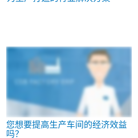
查看服务范围
您想要提高生产车间的经济效益
吗？