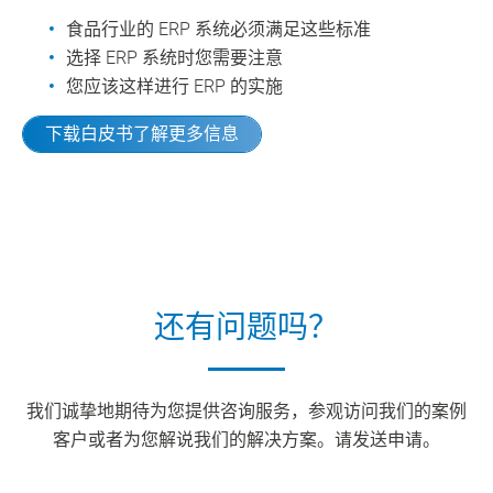
食品行业的 ERP 系统必须满足这些标准
选择 ERP 系统时您需要注意
您应该这样进行 ERP 的实施
下载白皮书了解更多信息
还有问题吗？
我们诚挚地期待为您提供咨询服务，参观访问我们的案例
客户或者为您解说我们的解决方案。请发送申请。