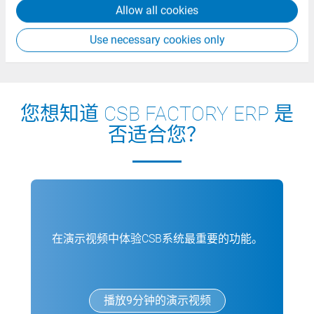
100% 行业专家
Allow all cookies
Use necessary cookies only
您想知道 CSB FACTORY ERP 是
否适合您？
在演示视频中体验CSB系统最重要的功能。
播放9分钟的演示视频