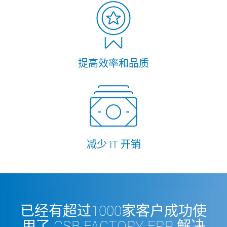
提高效率和品质
减少 IT 开销
已经有超过1000家客户成功使
用了 CSB FACTORY ERP 解决