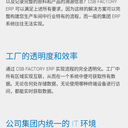
以及记录完整的原料和产品的溯源信息？CSB FACTORY
ERP 可以满足上述所有要求，因为这样的解决方案可以完
整构建您生产车间中行业特有的流程，而一般的集团 ERP
系统往往无法实现。
工厂的透明度和效率
通过 CSB FACTORY ERP 实现流程的完全透明化。工厂中
所有区域实现互联，从而在一个系统中便可获取所有数
据。无论在何处存储数据，无论使用哪种终端设备进行访
问，都能实时获取数据。
公司集团内统一的 IT 环境