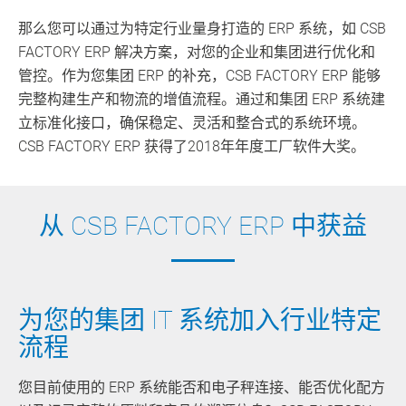
那么您可以通过为特定行业量身打造的 ERP 系统，如 CSB
FACTORY ERP 解决方案，对您的企业和集团进行优化和
管控。作为您集团 ERP 的补充，CSB FACTORY ERP 能够
完整构建生产和物流的增值流程。通过和集团 ERP 系统建
立标准化接口，确保稳定、灵活和整合式的系统环境。
CSB FACTORY ERP 获得了2018年年度工厂软件大奖。
从 CSB FACTORY ERP 中获益
为您的集团 IT 系统加入行业特定
流程
您目前使用的 ERP 系统能否和电子秤连接、能否优化配方