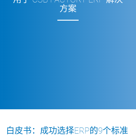
方案
白皮书：成功选择ERP的9个标准