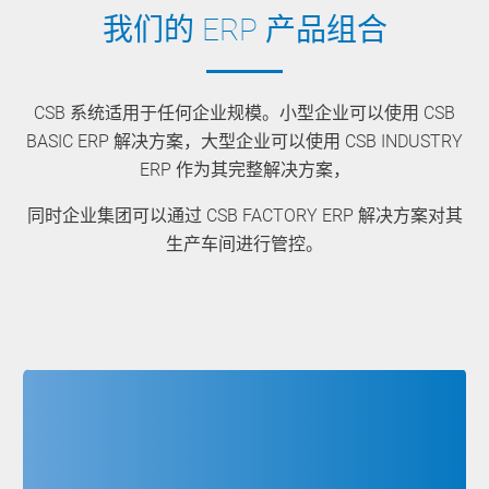
我们的 ERP 产品组合
CSB 系统适用于任何企业规模。小型企业可以使用 CSB
BASIC ERP 解决方案，大型企业可以使用 CSB INDUSTRY
ERP 作为其完整解决方案，
同时企业集团可以通过 CSB FACTORY ERP 解决方案对其
生产车间进行管控。