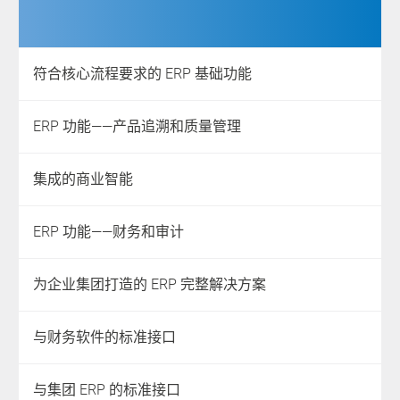
符合核心流程要求的 ERP 基础功能
ERP 功能——产品追溯和质量管理
集成的商业智能
ERP 功能——财务和审计
为企业集团打造的 ERP 完整解决方案
与财务软件的标准接口
与集团 ERP 的标准接口