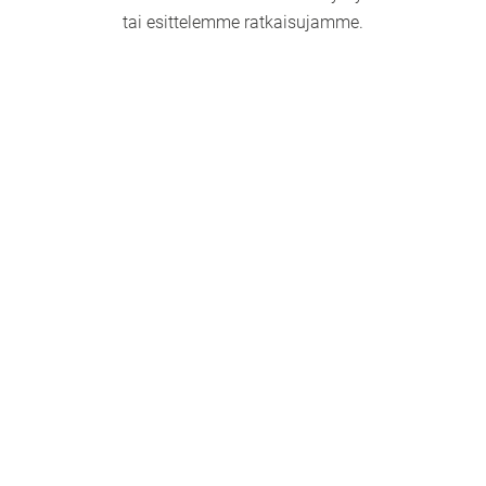
tai esittelemme ratkaisujamme.