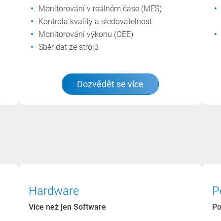
Monitorování v reálném čase (MES)
Kontrola kvality a sledovatelnost
Monitorování výkonu (OEE)
Sběr dat ze strojů
Dozvědět se více
Hardware
P
Více než jen Software
Po