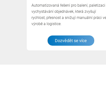
Automatizovaná řešení pro balení, paletizaci
vychystávání objednávek, která zvyšují
rychlost, přesnost a snižují manuální práci v
výrobě a logistice.
Dozvědět se více