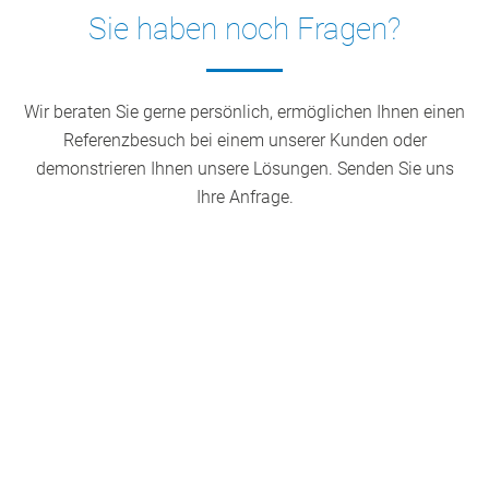
Sie haben noch Fragen?
Wir beraten Sie gerne persönlich, ermöglichen Ihnen einen
Referenzbesuch bei einem unserer Kunden oder
demonstrieren Ihnen unsere Lösungen. Senden Sie uns
Ihre Anfrage.