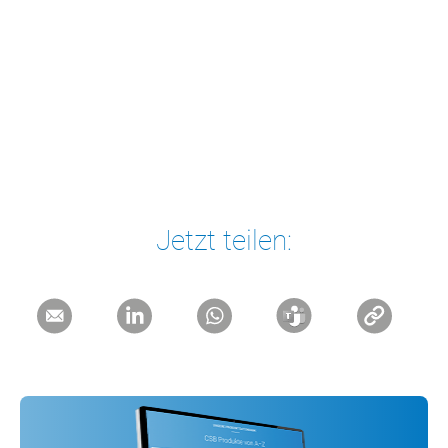
Jetzt teilen: