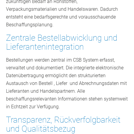
zukünftigen Bedarf an Rohstoffen,
Verpackungsmaterialien und Handelswaren. Dadurch
entsteht eine bedarfsgerechte und vorausschauende
Beschaffungsplanung.
Zentrale Bestellabwicklung und
Lieferantenintegration
Bestellungen werden zentral im CSB System erfasst,
verwaltet und dokumentiert. Die integrierte elektronische
Datenübertragung ermöglicht den strukturierten
Austausch von Bestell , Liefer und Abrechnungsdaten mit
Lieferanten und Handelspartnern. Alle
beschaffungsrelevanten Informationen stehen systemweit
in Echtzeit zur Verfügung.
Transparenz, Rückverfolgbarkeit
und Qualitätsbezug