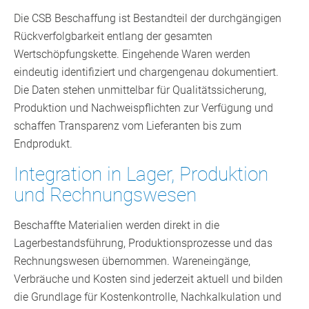
Die CSB Beschaffung ist Bestandteil der durchgängigen
Rückverfolgbarkeit entlang der gesamten
Wertschöpfungskette. Eingehende Waren werden
eindeutig identifiziert und chargengenau dokumentiert.
Die Daten stehen unmittelbar für Qualitätssicherung,
Produktion und Nachweispflichten zur Verfügung und
schaffen Transparenz vom Lieferanten bis zum
Endprodukt.
Integration in Lager, Produktion
und Rechnungswesen
Beschaffte Materialien werden direkt in die
Lagerbestandsführung, Produktionsprozesse und das
Rechnungswesen übernommen. Wareneingänge,
Verbräuche und Kosten sind jederzeit aktuell und bilden
die Grundlage für Kostenkontrolle, Nachkalkulation und