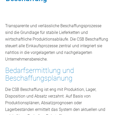
Transparente und verlässliche Beschaffungsprozesse
sind die Grundlage für stabile Lieferketten und
wirtschaftliche Produktionsabläufe. Die CSB Beschaffung
steuert alle Einkaufsprozesse zentral und integriert sie
nahtlos in die vorgelagerten und nachgelagerten
Unternehmensbereiche.
Bedarfsermittlung und
Beschaffungsplanung
Die CSB Beschaffung ist eng mit Produktion, Lager,
Disposition und Absatz verzahnt. Auf Basis von
Produktionsplänen, Absatzprognosen oder
Lagerbeständen ermittelt das System den aktuellen und