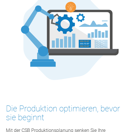
Die Produktion optimieren, bevor
sie beginnt
Mit der CSB Produktionsplanung senken Sie Ihre