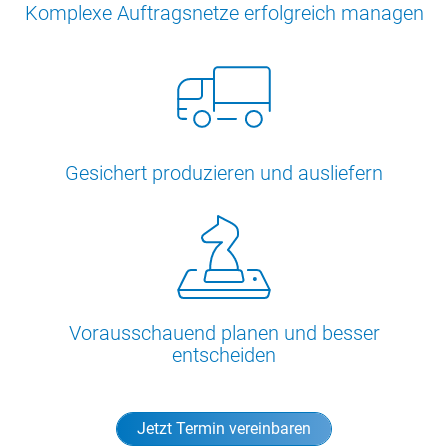
Komplexe Auftragsnetze erfolgreich managen
Gesichert produzieren und ausliefern
Vorausschauend planen und besser
entscheiden
Jetzt Termin vereinbaren