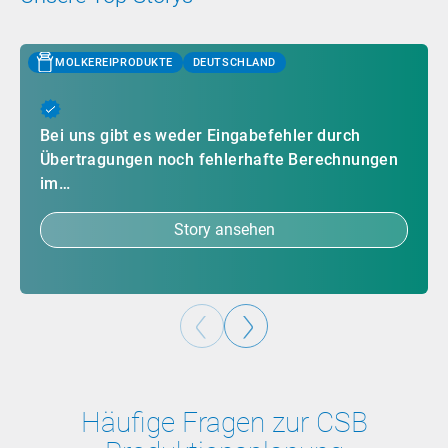
MOLKEREIPRODUKTE
DEUTSCHLAND
Bei uns gibt es weder Eingabefehler durch
Übertragungen noch fehlerhafte Berechnungen
im…
Story ansehen
Häufige Fragen zur CSB