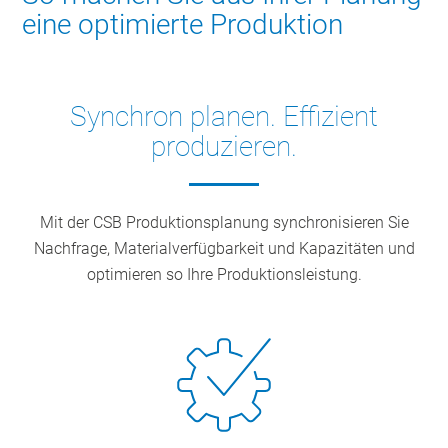
eine optimierte Produktion
Synchron planen. Effizient
produzieren.
Mit der CSB Produktionsplanung synchronisieren Sie
Nachfrage, Materialverfügbarkeit und Kapazitäten und
optimieren so Ihre Produktionsleistung.