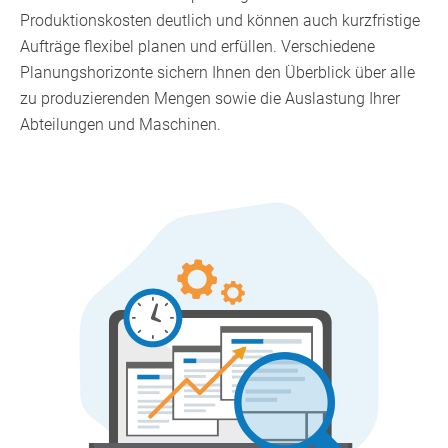
Produktionskosten deutlich und können auch kurzfristige
Aufträge flexibel planen und erfüllen. Verschiedene
Planungshorizonte sichern Ihnen den Überblick über alle
zu produzierenden Mengen sowie die Auslastung Ihrer
Abteilungen und Maschinen.