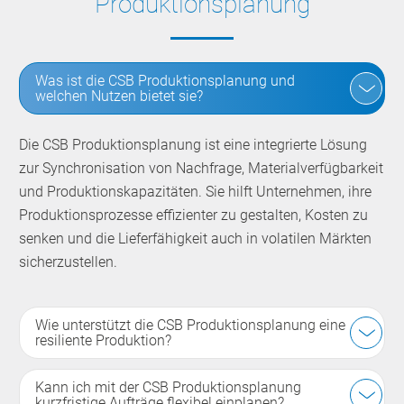
Produktionsplanung
Was ist die CSB Produktionsplanung und
welchen Nutzen bietet sie?
Die CSB Produktionsplanung ist eine integrierte Lösung
zur Synchronisation von Nachfrage, Materialverfügbarkeit
und Produktionskapazitäten. Sie hilft Unternehmen, ihre
Produktionsprozesse effizienter zu gestalten, Kosten zu
senken und die Lieferfähigkeit auch in volatilen Märkten
sicherzustellen.
Wie unterstützt die CSB Produktionsplanung eine
resiliente Produktion?
Kann ich mit der CSB Produktionsplanung
kurzfristige Aufträge flexibel einplanen?