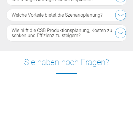
Welche Vorteile bietet die Szenarioplanung?
Wie hilft die CSB Produktionsplanung, Kosten zu
senken und Effizienz zu steigern?
Sie haben noch Fragen?