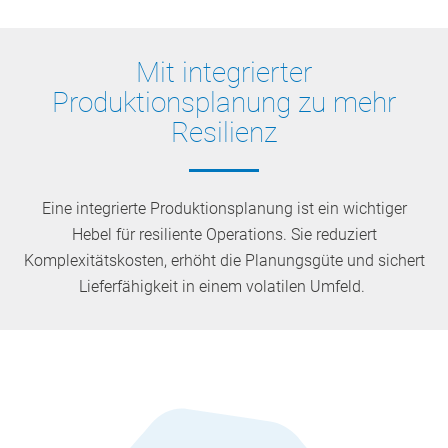
Mit integrierter
Produktionsplanung zu mehr
Resilienz
Eine integrierte Produktionsplanung ist ein wichtiger
Hebel für resiliente Operations. Sie reduziert
Komplexitätskosten, erhöht die Planungsgüte und sichert
Lieferfähigkeit in einem volatilen Umfeld.