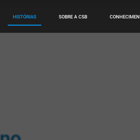
HISTÓRIAS
SOBRE A CSB
CONHECIMEN
 no