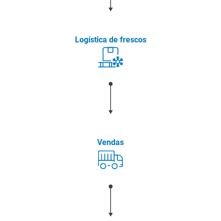
Logística de frescos
Vendas