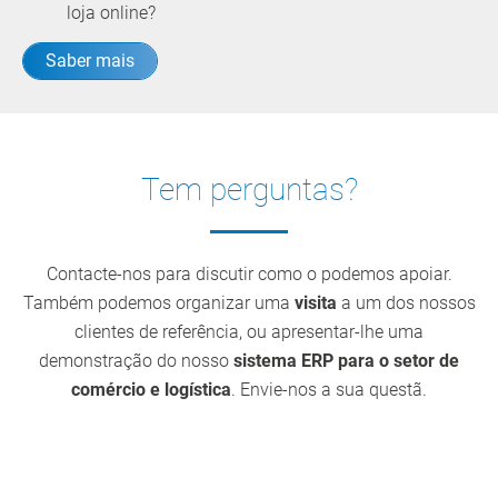
loja online?
Saber mais
Tem perguntas?
Contacte-nos para discutir como o podemos apoiar.
Também podemos organizar uma
visita
a um dos nossos
clientes de referência, ou apresentar-lhe uma
demonstração do nosso
sistema ERP para o setor de
comércio e logística
. Envie-nos a sua questã.