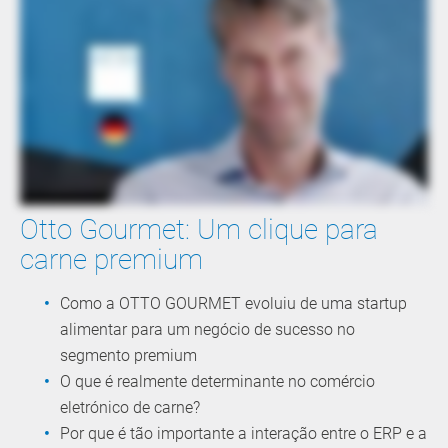
Otto Gourmet: Um clique para
carne premium
Como a OTTO GOURMET evoluiu de uma startup
alimentar para um negócio de sucesso no
segmento premium
O que é realmente determinante no comércio
eletrónico de carne?
Por que é tão importante a interação entre o ERP e a