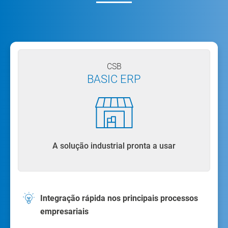
CSB
BASIC ERP
A solução industrial pronta a usar
Integração rápida nos principais processos
empresariais