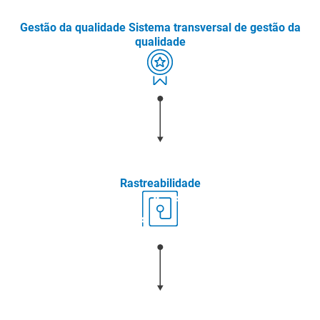
Gestão da qualidade Sistema transversal de gestão da
qualidade
Rastreabilidade