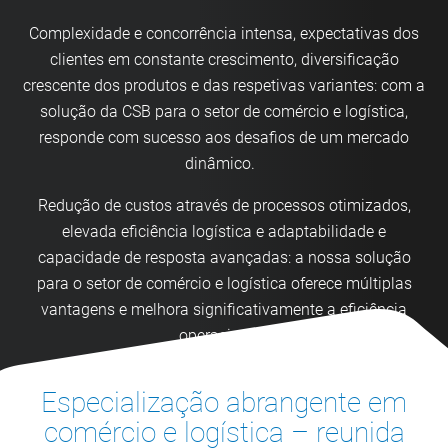
Complexidade e concorrência intensa, expectativas dos
clientes em constante crescimento, diversificação
crescente dos produtos e das respetivas variantes: com a
solução da CSB para o setor de comércio e logística,
responde com sucesso aos desafios de um mercado
dinâmico.
Redução de custos através de processos otimizados,
elevada eficiência logística e adaptabilidade e
capacidade de resposta avançadas: a nossa solução
para o setor de comércio e logística oferece múltiplas
vantagens e melhora significativamente a eficiência
operacional.
Especialização abrangente em
comércio e logística – reunida