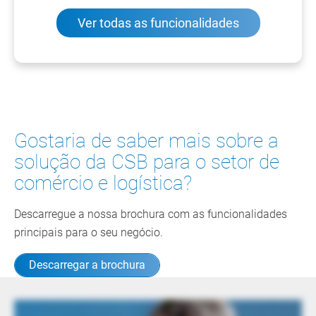
Ver todas as funcionalidades
Gostaria de saber mais sobre a
solução da CSB para o setor de
comércio e logística?
Descarregue a nossa brochura com as funcionalidades
principais para o seu negócio.
Descarregar a brochura