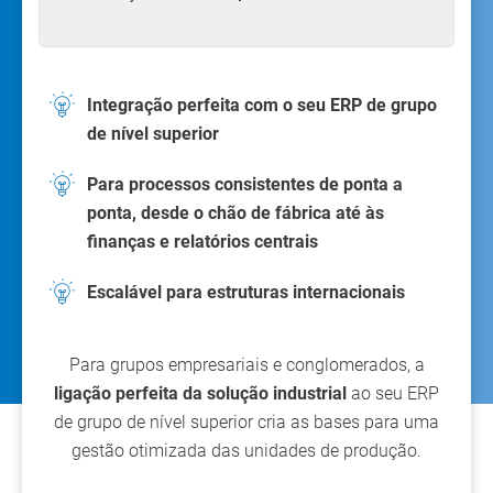
Integração perfeita com o seu ERP de grupo
de nível superior
Para processos consistentes de ponta a
ponta, desde o chão de fábrica até às
finanças e relatórios centrais
Escalável para estruturas internacionais
Para grupos empresariais e conglomerados, a
ligação perfeita da solução industrial
ao seu ERP
de grupo de nível superior cria as bases para uma
gestão otimizada das unidades de produção.