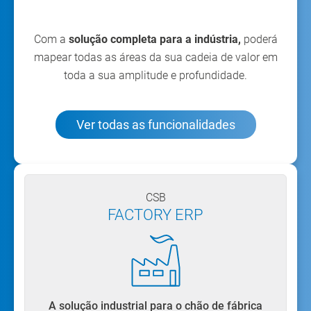
Com a
solução completa para a indústria,
poderá
mapear todas as áreas da sua cadeia de valor em
toda a sua amplitude e profundidade.
Ver todas as funcionalidades
CSB
FACTORY ERP
A solução industrial para o chão de fábrica