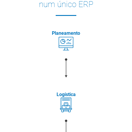
num único ERP
Planeamento
Logística