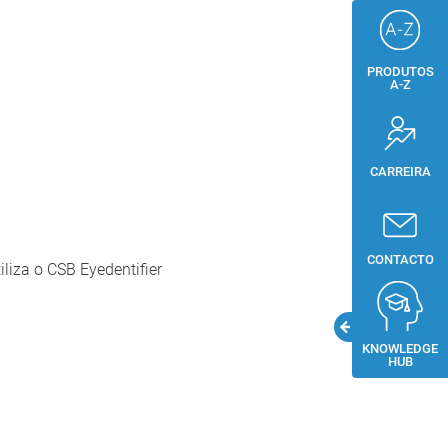
PRODUTOS
A-Z
CARREIRA
CONTACTO
iliza o CSB Eyedentifier
KNOWLEDGE
HUB