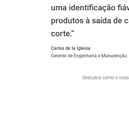
uma identificação fiá
produtos à saída de c
corte.”
Carlos de la Iglesia
Gerente de Engenharia e Manutenção
Descubra como o nosso c