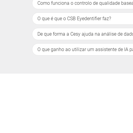
Como funciona o controlo de qualidade base
O que é que o CSB Eyedentifier faz?
De que forma a Cesy ajuda na análise de dad
O que ganho ao utilizar um assistente de IA