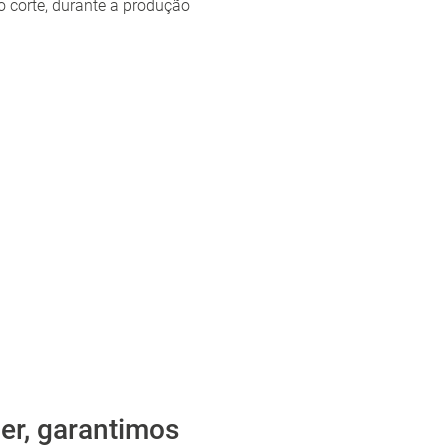
o corte, durante a produção
er, garantimos