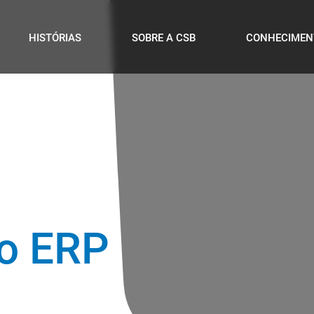
HISTÓRIAS
SOBRE A CSB
CONHECIMEN
 o ERP