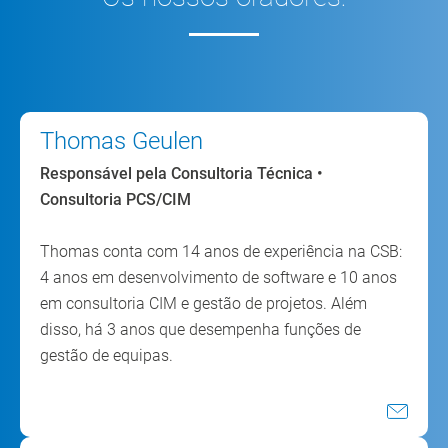
Thomas Geulen
Responsável pela Consultoria Técnica •
Consultoria PCS/CIM
Thomas conta com 14 anos de experiência na CSB:
4 anos em desenvolvimento de software e 10 anos
em consultoria CIM e gestão de projetos. Além
disso, há 3 anos que desempenha funções de
gestão de equipas.