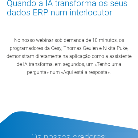
Quando a IA transforma os seus
dados ERP num interlocutor
No nosso webinar sob demanda de 10 minutos, os
programadores da Cesy, Thomas Geulen e Nikita Puke,
demonstram diretamente na aplicação como a assistente
de IA transforma, em segundos, um «Tenho uma
pergunta» num «Aqui está a resposta».
Os nossos oradores: