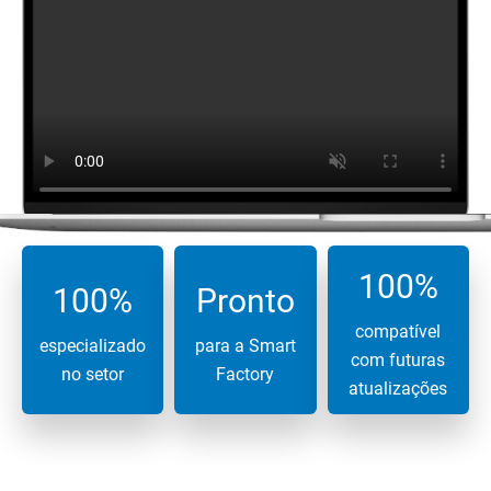
100%
100%
Pronto
compatível
especializado
para a Smart
com futuras
no setor
Factory
atualizações