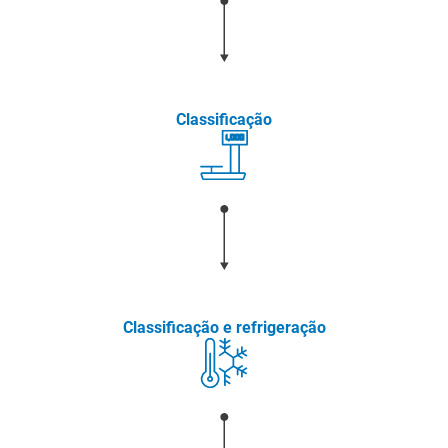
Classificação
Classificação e refrigeração