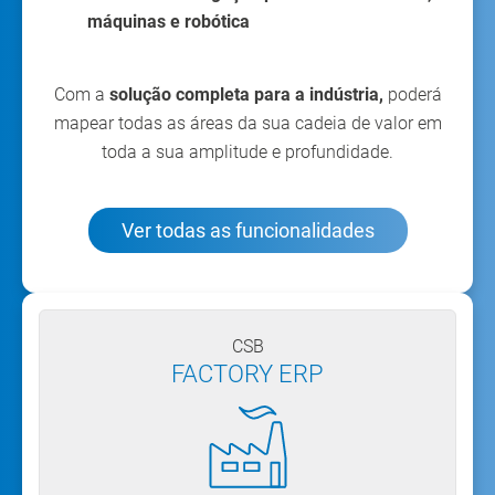
máquinas e robótica
Com a
solução completa para a indústria,
poderá
mapear todas as áreas da sua cadeia de valor em
toda a sua amplitude e profundidade.
Ver todas as funcionalidades
CSB
FACTORY ERP