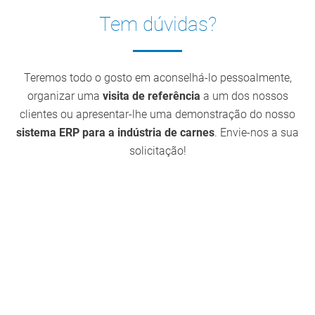
Tem dúvidas?
Teremos todo o gosto em aconselhá-lo pessoalmente,
organizar uma
visita de referência
a um dos nossos
clientes ou apresentar-lhe uma demonstração do nosso
sistema ERP para a indústria de carnes
. Envie-nos a sua
solicitação!