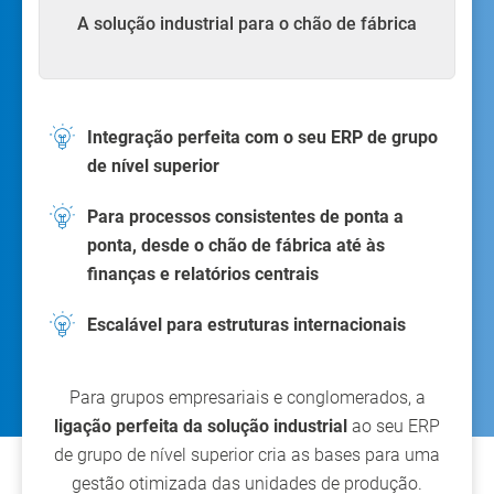
A solução industrial para o chão de fábrica
Integração perfeita com o seu ERP de grupo
de nível superior
Para processos consistentes de ponta a
ponta, desde o chão de fábrica até às
finanças e relatórios centrais
Escalável para estruturas internacionais
Para grupos empresariais e conglomerados, a
ligação perfeita da solução industrial
ao seu ERP
de grupo de nível superior cria as bases para uma
gestão otimizada das unidades de produção.