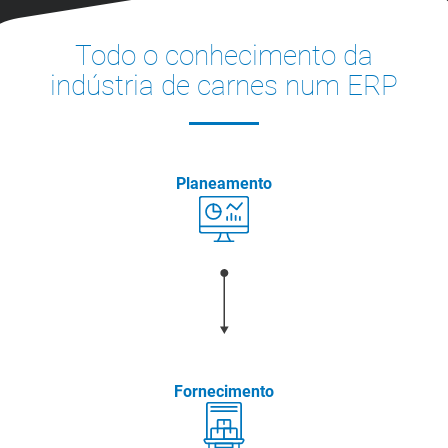
Todo o conhecimento da
indústria de carnes num ERP
Planeamento
Fornecimento