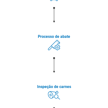
Processo de abate
Inspeção de carnes