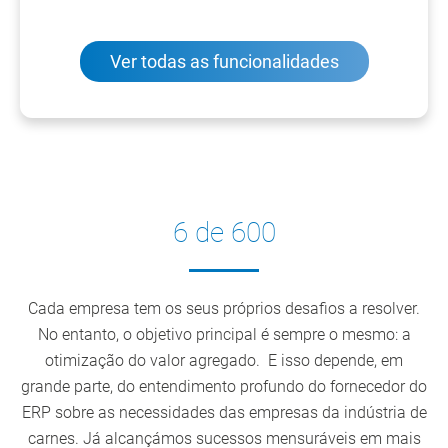
Ver todas as funcionalidades
6 de 600
Cada empresa tem os seus próprios desafios a resolver.
No entanto, o objetivo principal é sempre o mesmo: a
otimização do valor agregado. E isso depende, em
grande parte, do entendimento profundo do fornecedor do
ERP sobre as necessidades das empresas da indústria de
carnes. Já alcançámos sucessos mensuráveis em mais