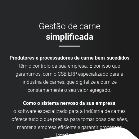
Gestão de carne
simplificada
Produtores e processadores de carne bem-sucedidos
têm o controlo da sua empresa. É por isso que
garantimos, com o CSB ERP especializado para a
indústria de carnes, que digitalize e otimize
constantemente o seu valor agregado.
Como o sistema nervoso da sua empresa
,
o software especializado para a indústria de carnes
oferece tudo o que precisa para tomar boas decisões,
manter a empresa eficiente e garantir processos
interligados.