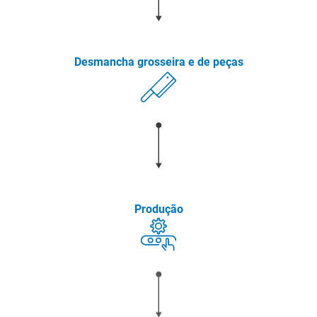
Desmancha grosseira e de peças
Produção