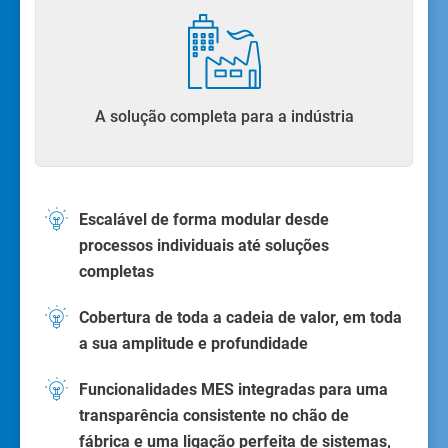
A solução completa para a indústria
Escalável de forma modular desde
processos individuais até soluções
completas
Cobertura de toda a cadeia de valor, em toda
a sua amplitude e profundidade
Funcionalidades MES integradas para uma
transparência consistente no chão de
fábrica e uma ligação perfeita de sistemas,