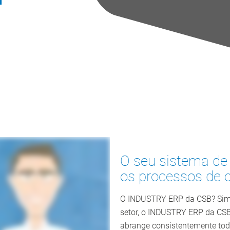
O seu sistema de
os processos de c
O INDUSTRY ERP da CSB? Sim: 
setor, o INDUSTRY ERP da CSB,
abrange consistentemente tod