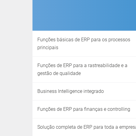
Funções básicas de ERP para os processos
principais
Funções de ERP para a rastreabilidade e a
gestão de qualidade
Business Intelligence integrado
Funções de ERP para finanças e controlling
Solução completa de ERP para toda a empres