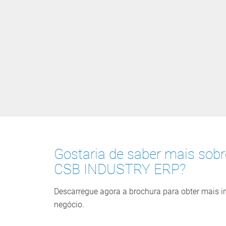
Gostaria de saber mais sob
CSB INDUSTRY ERP?
Descarregue agora a brochura para obter mais 
negócio.