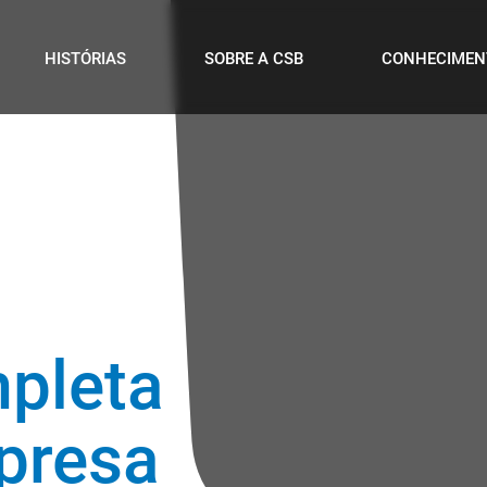
HISTÓRIAS
SOBRE A CSB
CONHECIMEN
pleta
presa