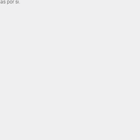
as por si.