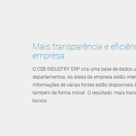
Mais transparência e eficiên
empresa
O CSB INDUSTRY ERP cria uma base de dados u
departamentos. As áreas da empresa estão inter
informações de várias fontes estão disponíveis 
também de forma móvel. O resultado: mais tran
baixos.