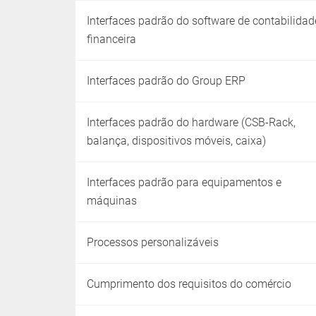
Interfaces padrão do software de contabilidad
financeira
Interfaces padrão do Group ERP
Interfaces padrão do hardware (CSB-Rack,
balança, dispositivos móveis, caixa)
Interfaces padrão para equipamentos e
máquinas
Processos personalizáveis
Cumprimento dos requisitos do comércio