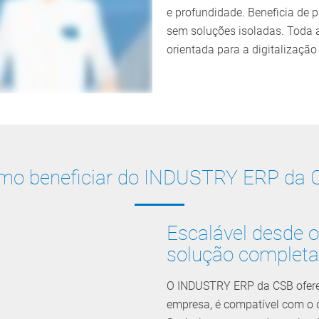
e profundidade. Beneficia de 
sem soluções isoladas. Toda 
orientada para a digitalização
mo beneficiar do INDUSTRY ERP da 
Escalável desde o
solução completa
O INDUSTRY ERP da CSB ofere
empresa, é compatível com o 