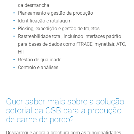
da desmancha
Planeamento e gestão da produção
Identificação e rotulagem
Picking, expedição e gestão de trajetos
Rastreabilidade total, incluindo interfaces padrão
para bases de dados como fTRACE, mynetfair, ATC,
HIT
Gestão de qualidade
Controlo e análises
Quer saber mais sobre a solução
setorial da CSB para a produção
de carne de porco?
Descarregue agora a brochura com as funcionalidades