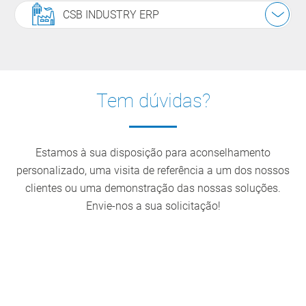
CSB INDUSTRY ERP
Tem dúvidas?
Estamos à sua disposição para aconselhamento
personalizado, uma visita de referência a um dos nossos
clientes ou uma demonstração das nossas soluções.
Envie-nos a sua solicitação!