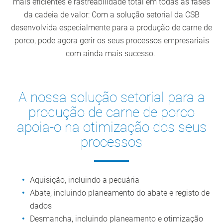
mais eficientes e rastreabilidade total em todas as fases
da cadeia de valor: Com a solução setorial da CSB
desenvolvida especialmente para a produção de carne de
porco, pode agora gerir os seus processos empresariais
com ainda mais sucesso.
A nossa solução setorial para a
produção de carne de porco
apoia-o na otimização dos seus
processos
Aquisição, incluindo a pecuária
Abate, incluindo planeamento do abate e registo de
dados
Desmancha, incluindo planeamento e otimização