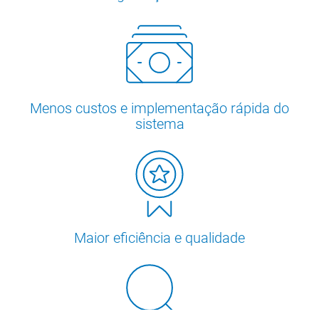
Menos custos e implementação rápida do
sistema
Maior eficiência e qualidade