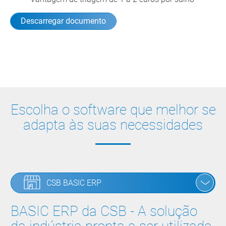
Descarregar documento
Escolha o software que melhor se
adapta às suas necessidades
CSB BASIC ERP
BASIC ERP da CSB - A solução