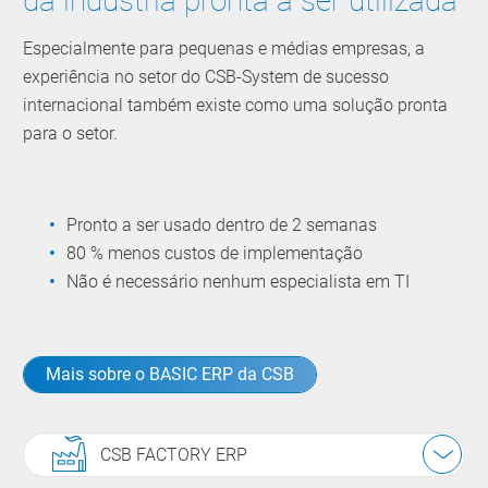
da indústria pronta a ser utilizada
Especialmente para pequenas e médias empresas, a
experiência no setor do CSB-System de sucesso
internacional também existe como uma solução pronta
para o setor.
Pronto a ser usado dentro de 2 semanas
80 % menos custos de implementação
Não é necessário nenhum especialista em TI
Mais sobre o BASIC ERP da CSB
CSB FACTORY ERP