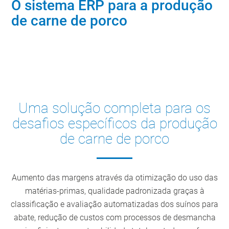
O sistema ERP para a produção
de carne de porco
Contacte os nossos especialistas do setor
Uma solução completa para os
desafios específicos da produção
de carne de porco
Aumento das margens através da otimização do uso das
matérias-primas, qualidade padronizada graças à
classificação e avaliação automatizadas dos suínos para
abate, redução de custos com processos de desmancha