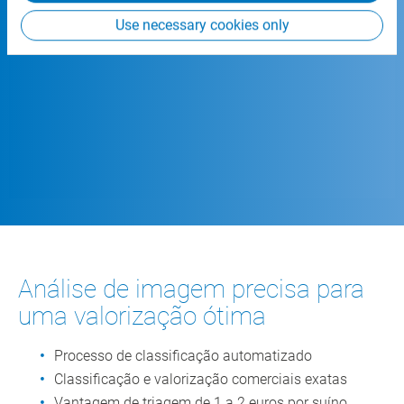
Use necessary cookies only
Análise de imagem precisa para
uma valorização ótima
Processo de classificação automatizado
Classificação e valorização comerciais exatas
Vantagem de triagem de 1 a 2 euros por suíno