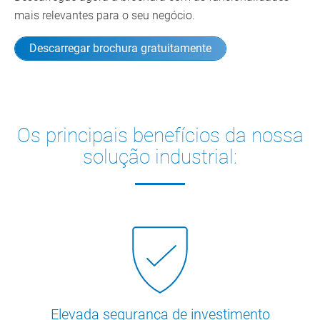
mais relevantes para o seu negócio.
Descarregar brochura gratuitamente
Os principais benefícios da nossa
solução industrial:
Elevada segurança de investimento