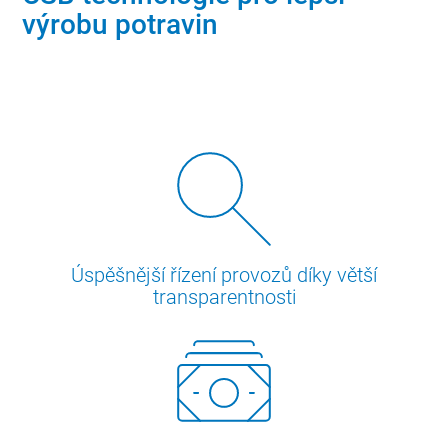
výrobu potravin
Úspěšnější řízení provozů díky větší
transparentnosti