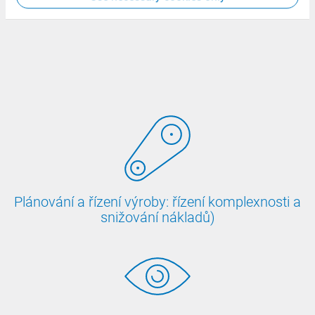
a snižuje náklady.
Plánování a řízení výroby: řízení komplexnosti a
snižování nákladů)