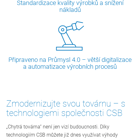
Standardizace kvality výrobků a snížení
nákladů
Připraveno na Průmysl 4.0 – větší digitalizace
a automatizace výrobních procesů
Zmodernizujte svou továrnu – s
technologiemi společnosti CSB
„Chytrá továrna“ není jen vizí budoucnosti. Díky
technologiím CSB můžete již dnes využívat výhody