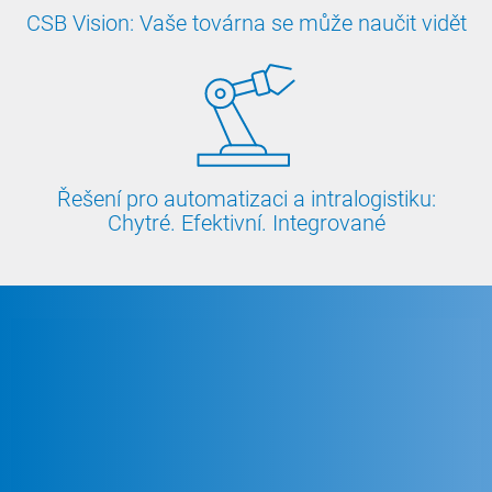
CSB Vision: Vaše továrna se může naučit vidět
Řešení pro automatizaci a intralogistiku:
Chytré. Efektivní. Integrované