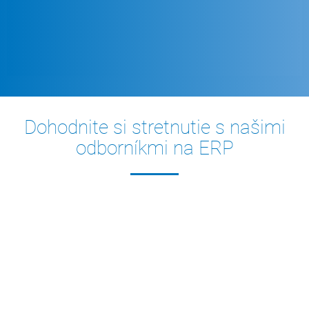
Dohodnite si stretnutie s našimi
odborníkmi na ERP