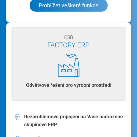
Prohlížet veškeré funkce
CSB
FACTORY ERP
Odvětvové řešení pro výrobní prostředí
Bezproblémové připojení na Vaše nadřazené
skupinové ERP