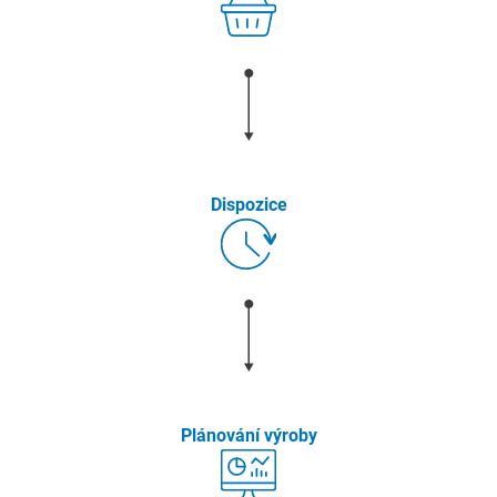
Dispozice
Plánování výroby