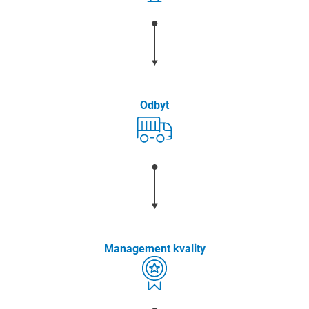
Odbyt
Management kvality