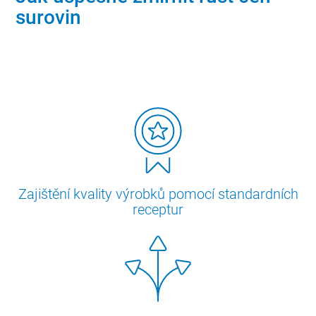
surovin
Zajištění kvality výrobků pomocí standardních
receptur