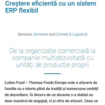
Creștere eficientă cu un sistem
ERP flexibil
Sectoare:
Alimente
and
Comerț & Logistică
De la organizație comercială la
companie multidezvoltată cu
unități de producție proprii
Luiten Food – Thomas Foods Europe este o afacere de
familie cu o istorie plină de tradiții și numeroase ambiții
de dezvoltare. În decurs de un deceniu s-a dublat nu
doar numărul de angajați, ci și cifra de afaceri. Ceea ce