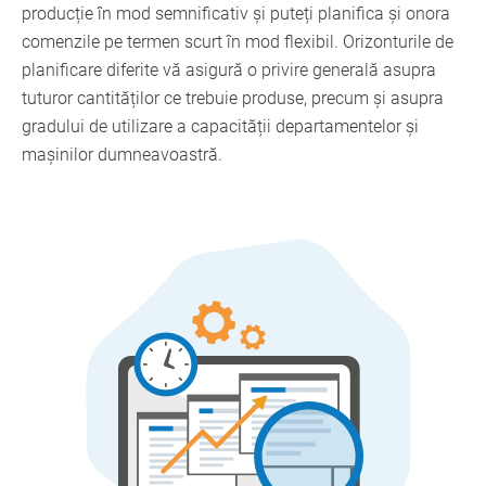
producție în mod semnificativ și puteți planifica și onora
comenzile pe termen scurt în mod flexibil. Orizonturile de
planificare diferite vă asigură o privire generală asupra
tuturor cantităților ce trebuie produse, precum și asupra
gradului de utilizare a capacității departamentelor și
mașinilor dumneavoastră.