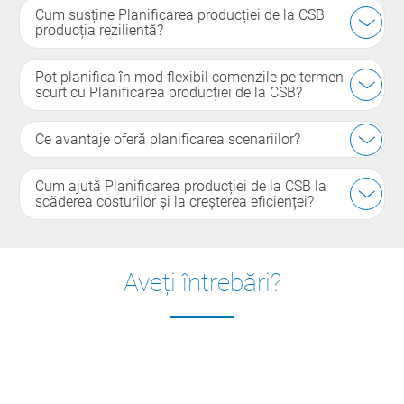
Cum susține Planificarea producției de la CSB
producția rezilientă?
Pot planifica în mod flexibil comenzile pe termen
scurt cu Planificarea producției de la CSB?
Ce avantaje oferă planificarea scenariilor?
Cum ajută Planificarea producției de la CSB la
scăderea costurilor și la creșterea eficienței?
Aveți întrebări?