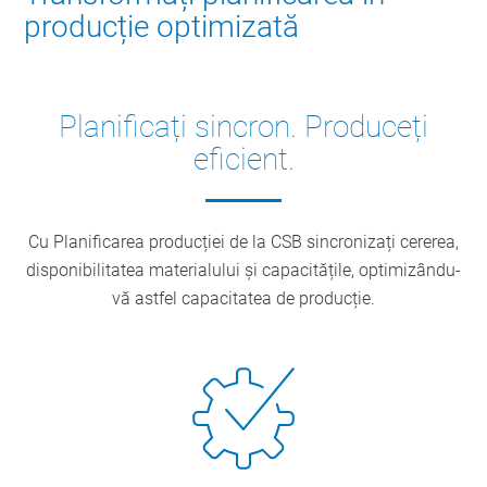
producție optimizată
Planificați sincron. Produceți
eficient.
Cu Planificarea producției de la CSB sincronizați cererea,
disponibilitatea materialului și capacitățile, optimizându-
vă astfel capacitatea de producție.